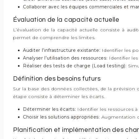
Collaborer avec les équipes commerciales et ma
Évaluation de la capacité actuelle
L’évaluation de la capacité actuelle consiste à auditer
permet de comprendre les limites.
Auditer l’infrastructure existante:
Identifier les po
Analyser l’utilisation des ressources:
Identifier le
Réaliser des tests de charge (Load testing):
Simu
Définition des besoins futurs
Sur la base des données collectées, de la prévision de
étape consiste à déterminer les écarts.
Déterminer les écarts:
Identifier les ressources 
Choisir les solutions appropriées:
Augmentation de
Planification et implémentation des ch