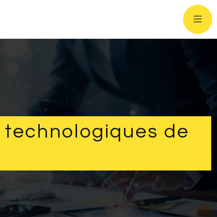
s technologiques de