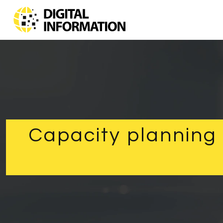
Capacity planning 