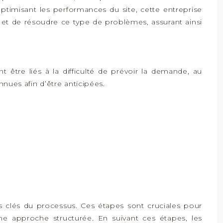
 optimisant les performances du site, cette entreprise
 et de résoudre ce type de problèmes, assurant ainsi
être liés à la difficulté de prévoir la demande, au
nnues afin d’être anticipées.
 clés du processus. Ces étapes sont cruciales pour
ne approche structurée. En suivant ces étapes, les