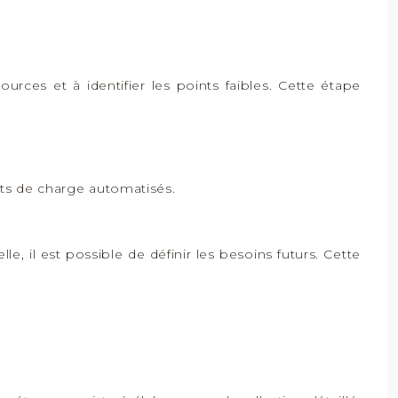
ssources et à identifier les points faibles. Cette étape
ests de charge automatisés.
e, il est possible de définir les besoins futurs. Cette