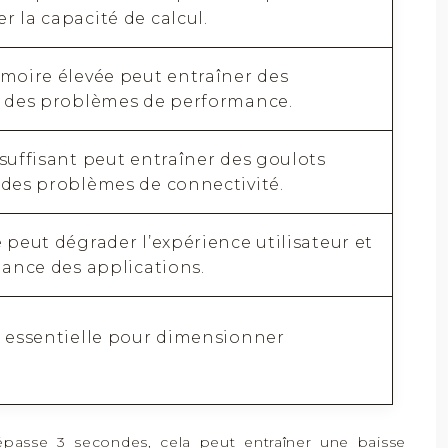
 la capacité de calcul.
moire élevée peut entraîner des
t des problèmes de performance.
suffisant peut entraîner des goulots
 des problèmes de connectivité.
 peut dégrader l’expérience utilisateur et
mance des applications.
t essentielle pour dimensionner
asse 3 secondes, cela peut entraîner une baisse