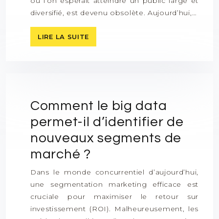
où l’on espérait atteindre un public large et
diversifié, est devenu obsolète. Aujourd’hui,…
LIRE LA SUITE
Comment le big data
permet-il d’identifier de
nouveaux segments de
marché ?
Dans le monde concurrentiel d’aujourd’hui,
une segmentation marketing efficace est
cruciale pour maximiser le retour sur
investissement (ROI). Malheureusement, les