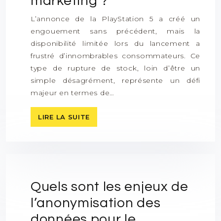
marketing ?
L’annonce de la PlayStation 5 a créé un
engouement sans précédent, mais la
disponibilité limitée lors du lancement a
frustré d’innombrables consommateurs. Ce
type de rupture de stock, loin d’être un
simple désagrément, représente un défi
majeur en termes de…
LIRE LA SUITE
Quels sont les enjeux de
l’anonymisation des
données pour le