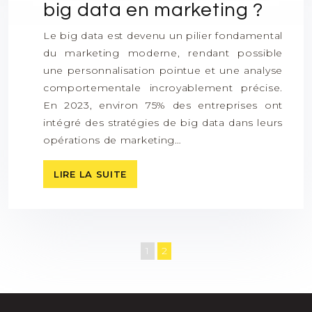
big data en marketing ?
Le big data est devenu un pilier fondamental
du marketing moderne, rendant possible
une personnalisation pointue et une analyse
comportementale incroyablement précise.
En 2023, environ 75% des entreprises ont
intégré des stratégies de big data dans leurs
opérations de marketing…
LIRE LA SUITE
1
2