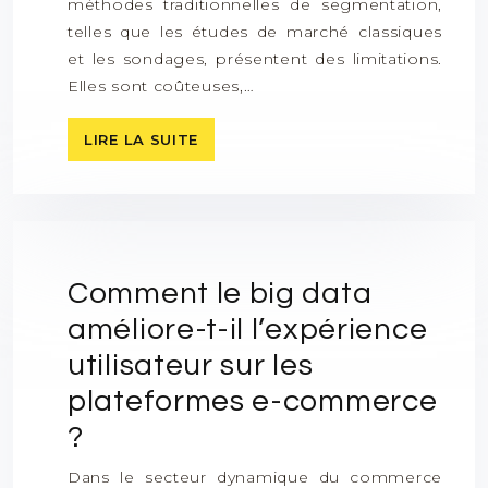
méthodes traditionnelles de segmentation,
telles que les études de marché classiques
et les sondages, présentent des limitations.
Elles sont coûteuses,…
LIRE LA SUITE
Comment le big data
améliore-t-il l’expérience
utilisateur sur les
plateformes e-commerce
?
Dans le secteur dynamique du commerce