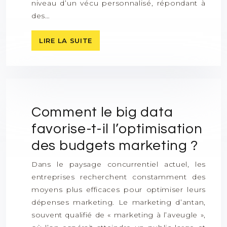
niveau d’un vécu personnalisé, répondant à
des…
LIRE LA SUITE
Comment le big data
favorise-t-il l’optimisation
des budgets marketing ?
Dans le paysage concurrentiel actuel, les
entreprises recherchent constamment des
moyens plus efficaces pour optimiser leurs
dépenses marketing. Le marketing d’antan,
souvent qualifié de « marketing à l’aveugle »,