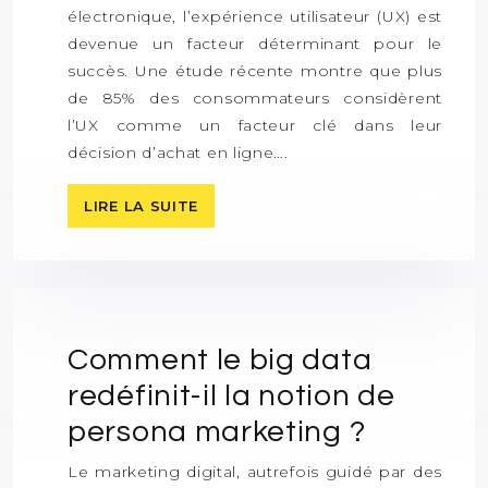
électronique, l’expérience utilisateur (UX) est
devenue un facteur déterminant pour le
succès. Une étude récente montre que plus
de 85% des consommateurs considèrent
l’UX comme un facteur clé dans leur
décision d’achat en ligne….
LIRE LA SUITE
Comment le big data
redéfinit-il la notion de
persona marketing ?
Le marketing digital, autrefois guidé par des