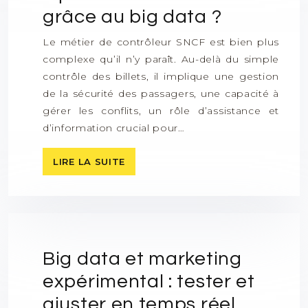
grâce au big data ?
Le métier de contrôleur SNCF est bien plus
complexe qu’il n’y paraît. Au-delà du simple
contrôle des billets, il implique une gestion
de la sécurité des passagers, une capacité à
gérer les conflits, un rôle d’assistance et
d’information crucial pour…
LIRE LA SUITE
Big data et marketing
expérimental : tester et
ajuster en temps réel