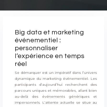
Big data et marketing
événementiel :
personnaliser
l’expérience en temps
réel
Se démarquer est un impératif dans l’univers
dynamique du marketing événementiel. Les
participants d’aujourd’hui recherchent des
parcours uniques et mémorables, allant bien
au-delà des événements génériques et
impersonnels. L’attente actuelle se situe au