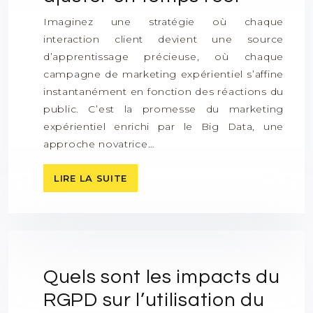
Imaginez une stratégie où chaque
interaction client devient une source
d’apprentissage précieuse, où chaque
campagne de marketing expérientiel s’affine
instantanément en fonction des réactions du
public. C’est la promesse du marketing
expérientiel enrichi par le Big Data, une
approche novatrice…
LIRE LA SUITE
Quels sont les impacts du
RGPD sur l’utilisation du