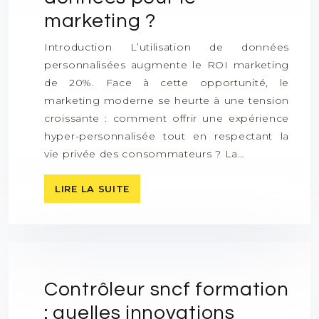
marketing ?
Introduction L’utilisation de données
personnalisées augmente le ROI marketing
de 20%. Face à cette opportunité, le
marketing moderne se heurte à une tension
croissante : comment offrir une expérience
hyper-personnalisée tout en respectant la
vie privée des consommateurs ? La…
LIRE LA SUITE
Contrôleur sncf formation
: quelles innovations