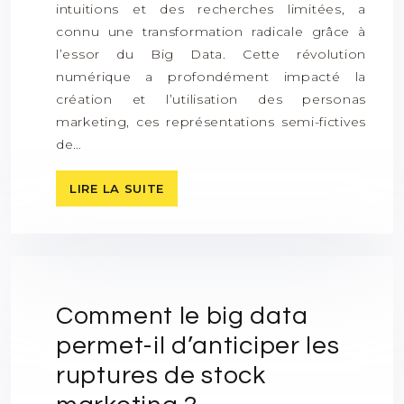
intuitions et des recherches limitées, a
connu une transformation radicale grâce à
l’essor du Big Data. Cette révolution
numérique a profondément impacté la
création et l’utilisation des personas
marketing, ces représentations semi-fictives
de…
LIRE LA SUITE
Comment le big data
permet-il d’anticiper les
ruptures de stock