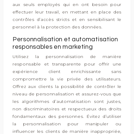
aux seuls employés qui en ont besoin pour
effectuer leur travail, en mettant en place des
contrôles d’accès stricts et en sensibilisant le
personnel à la protection des données.
Personnalisation et automatisation
responsables en marketing
Utilisez la personnalisation de manière
responsable et transparente pour offrir une
expérience client enrichissante sans
compromettre la vie privée des utilisateurs.
Offrez aux clients la possibilité de contrôler le
niveau de personnalisation et assurez-vous que
les algorithmes d’automatisation sont justes,
non discriminatoires et respectueux des droits
fondamentaux des personnes. Évitez d’utiliser
la personnalisation pour manipuler ou
influencer les clients de manière inappropriée,