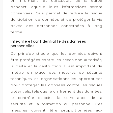
en informant les utilisateurs de la durée
pendant laquelle leurs informations seront
conservées. Cela permet de réduire le risque
de violation de données et de protéger la vie
privée des personnes concernées à long
terme.
Intégrité et confidentialité des données
personnelles
Ce principe stipule que les données doivent
être protégées contre les accès non autorisés,
la perte et la destruction. Il est important de
mettre en place des mesures de sécurité
techniques et organisationnelles appropriées
pour protéger les données contre les risques
potentiels, tels que le chiffrement des données,
le contrôle d’accès, la surveillance de la
sécurité et la formation du personnel. Ces
mesures doivent être proportionnées aux