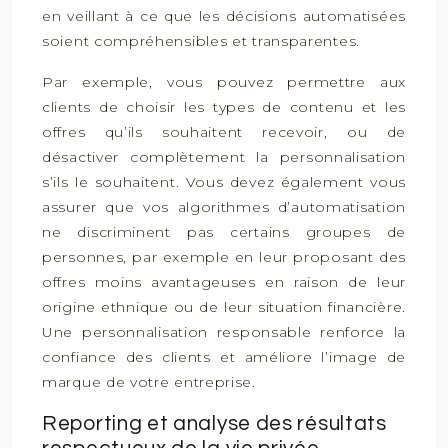
en veillant à ce que les décisions automatisées
soient compréhensibles et transparentes.
Par exemple, vous pouvez permettre aux
clients de choisir les types de contenu et les
offres qu’ils souhaitent recevoir, ou de
désactiver complètement la personnalisation
s’ils le souhaitent. Vous devez également vous
assurer que vos algorithmes d’automatisation
ne discriminent pas certains groupes de
personnes, par exemple en leur proposant des
offres moins avantageuses en raison de leur
origine ethnique ou de leur situation financière.
Une personnalisation responsable renforce la
confiance des clients et améliore l’image de
marque de votre entreprise.
Reporting et analyse des résultats