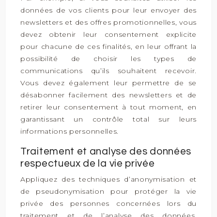
données de vos clients pour leur envoyer des
newsletters et des offres promotionnelles, vous
devez obtenir leur consentement explicite
pour chacune de ces finalités, en leur offrant la
possibilité de choisir les types de
communications qu’ils souhaitent recevoir.
Vous devez également leur permettre de se
désabonner facilement des newsletters et de
retirer leur consentement à tout moment, en
garantissant un contrôle total sur leurs
informations personnelles.
Traitement et analyse des données
respectueux de la vie privée
Appliquez des techniques d’anonymisation et
de pseudonymisation pour protéger la vie
privée des personnes concernées lors du
traitement et de l’analyse des données.