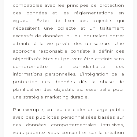
compatibles avec les principes de protection
des données et les réglementations en
vigueur. Évitez de fixer des objectifs qui
nécessitent une collecte et un traitement
excessifs de données, ou qui pourraient porter
atteinte à la vie privée des utilisateurs. Une
approche responsable consiste à définir des
objectifs réalistes qui peuvent être atteints sans
compromettre la confidentialité des
informations personnelles. L’intégration de la
protection des données dès la phase de
planification des objectifs est essentielle pour
une stratégie marketing durable.
Par exemple, au lieu de cibler un large public
avec des publicités personnalisées basées sur
des données comportementales intrusives,
vous pourriez vous concentrer sur la création