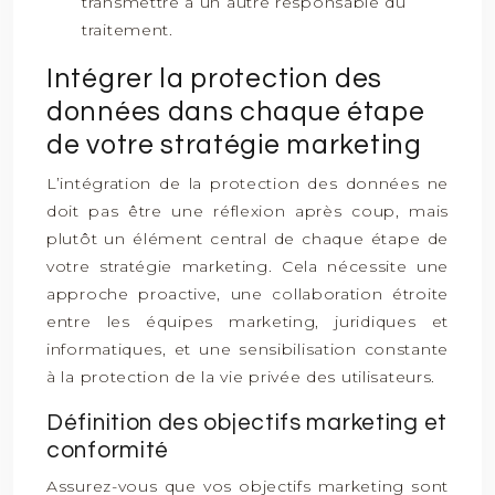
transmettre à un autre responsable du
traitement.
Intégrer la protection des
données dans chaque étape
de votre stratégie marketing
L’intégration de la protection des données ne
doit pas être une réflexion après coup, mais
plutôt un élément central de chaque étape de
votre stratégie marketing. Cela nécessite une
approche proactive, une collaboration étroite
entre les équipes marketing, juridiques et
informatiques, et une sensibilisation constante
à la protection de la vie privée des utilisateurs.
Définition des objectifs marketing et
conformité
Assurez-vous que vos objectifs marketing sont