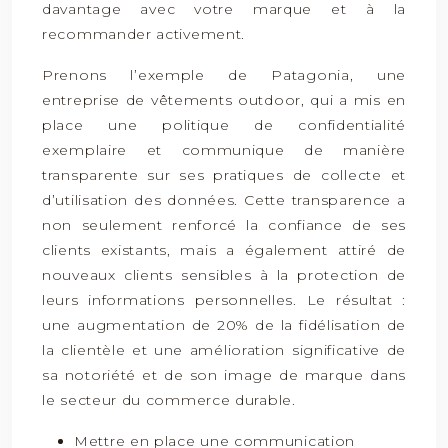
davantage avec votre marque et à la
recommander activement.
Prenons l’exemple de Patagonia, une
entreprise de vêtements outdoor, qui a mis en
place une politique de confidentialité
exemplaire et communique de manière
transparente sur ses pratiques de collecte et
d’utilisation des données. Cette transparence a
non seulement renforcé la confiance de ses
clients existants, mais a également attiré de
nouveaux clients sensibles à la protection de
leurs informations personnelles. Le résultat :
une augmentation de 20% de la fidélisation de
la clientèle et une amélioration significative de
sa notoriété et de son image de marque dans
le secteur du commerce durable.
Mettre en place une communication