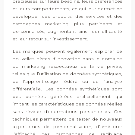
précieuses sur leurs besoins, leurs préférences
et leurs comportements, ce qui leur permet de
développer des produits, des services et des
campagnes marketing plus pertinents et
personnalisés, augmentant ainsi leur efficacité
et leur retour sur investissement.
Les marques peuvent également explorer de
nouvelles pistes d’innovation dans le domaine
du marketing respectueux de la vie privée,
telles que l’utilisation de données synthétiques,
de l’apprentissage fédéré ou de l’analyse
différentielle. Les données synthétiques sont
des données générées artificiellement qui
imitent les caractéristiques des données réelles
sans révéler d’informations personnelles. Ces
techniques permettent de tester de nouveaux
algorithmes de personnalisation, d’améliorer
l’efficacité des campagnes de reciblage