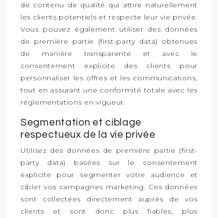
de contenu de qualité qui attire naturellement
les clients potentiels et respecte leur vie privée.
Vous pouvez également utiliser des données
de première partie (first-party data) obtenues
de manière transparente et avec le
consentement explicite des clients pour
personnaliser les offres et les communications,
tout en assurant une conformité totale avec les
réglementations en vigueur.
Segmentation et ciblage
respectueux de la vie privée
Utilisez des données de première partie (first-
party data) basées sur le consentement
explicite pour segmenter votre audience et
cibler vos campagnes marketing. Ces données
sont collectées directement auprès de vos
clients et sont donc plus fiables, plus