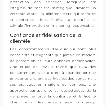
protection des données, lorsqu’elle est
intégrée de manière stratégique, devient un
véritable atout, un différenciateur qui renforce
la confiance client, fidélise la clientèle et
stimule l’innovation en marketing responsable.
Confiance et fidélisation de la
clientèle
Les consommateurs d’aujourd’hui sont plus
conscients et exigeants que jamais en matière
de protection de leurs données personnelles.
Une étude de PwC a révélé que 87% des
consommateurs sont prêts à abandonner une
entreprise s’ils ont des inquiétudes concernant
ses pratiques en matière de données. Une
approche transparente et respectueuse de la
vie privée renforce la confiance et la fidélité
client, incitant les clients à rester, à interagir