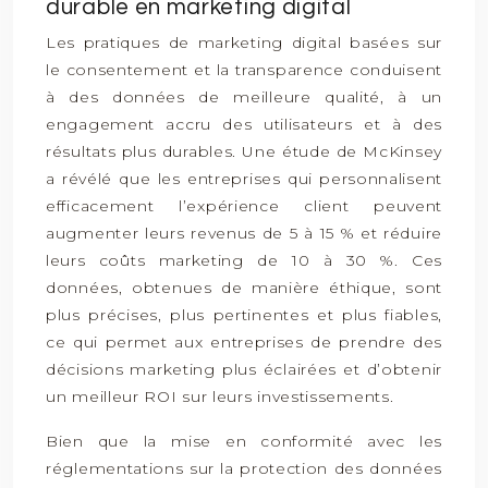
durable en marketing digital
Les pratiques de marketing digital basées sur
le consentement et la transparence conduisent
à des données de meilleure qualité, à un
engagement accru des utilisateurs et à des
résultats plus durables. Une étude de McKinsey
a révélé que les entreprises qui personnalisent
efficacement l’expérience client peuvent
augmenter leurs revenus de 5 à 15 % et réduire
leurs coûts marketing de 10 à 30 %. Ces
données, obtenues de manière éthique, sont
plus précises, plus pertinentes et plus fiables,
ce qui permet aux entreprises de prendre des
décisions marketing plus éclairées et d’obtenir
un meilleur ROI sur leurs investissements.
Bien que la mise en conformité avec les
réglementations sur la protection des données