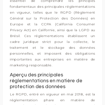
essentiel de comprendre les principes
fondamentaux des principales réglementations
en vigueur, telles que le RGPD (Règlement
Général sur la Protection des Données) en
Europe et la CCPA (California Consumer
Privacy Act) en Californie, ainsi que la LGPD au
Brésil. Ces réglementations établissent un
cadre juridique strict pour la collecte, le
traitement et le stockage des données
personnelles, et imposent des obligations
importantes aux entreprises en matière de
marketing responsable.
Aperçu des principales
réglementations en matière de
protection des données
Le RGPD, entré en vigueur en mai 2018, est la
réglementation phare en matière de