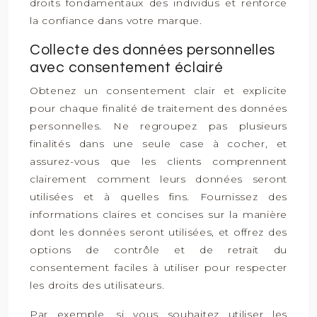
droits fondamentaux des individus et renforce
la confiance dans votre marque.
Collecte des données personnelles
avec consentement éclairé
Obtenez un consentement clair et explicite
pour chaque finalité de traitement des données
personnelles. Ne regroupez pas plusieurs
finalités dans une seule case à cocher, et
assurez-vous que les clients comprennent
clairement comment leurs données seront
utilisées et à quelles fins. Fournissez des
informations claires et concises sur la manière
dont les données seront utilisées, et offrez des
options de contrôle et de retrait du
consentement faciles à utiliser pour respecter
les droits des utilisateurs.
Par exemple, si vous souhaitez utiliser les