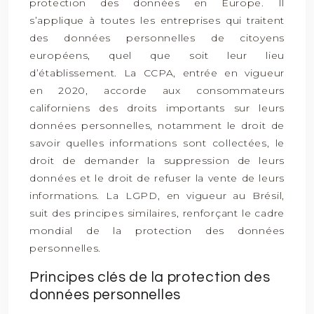
protection des données en Europe. Il
s’applique à toutes les entreprises qui traitent
des données personnelles de citoyens
européens, quel que soit leur lieu
d’établissement. La CCPA, entrée en vigueur
en 2020, accorde aux consommateurs
californiens des droits importants sur leurs
données personnelles, notamment le droit de
savoir quelles informations sont collectées, le
droit de demander la suppression de leurs
données et le droit de refuser la vente de leurs
informations. La LGPD, en vigueur au Brésil,
suit des principes similaires, renforçant le cadre
mondial de la protection des données
personnelles.
Principes clés de la protection des
données personnelles