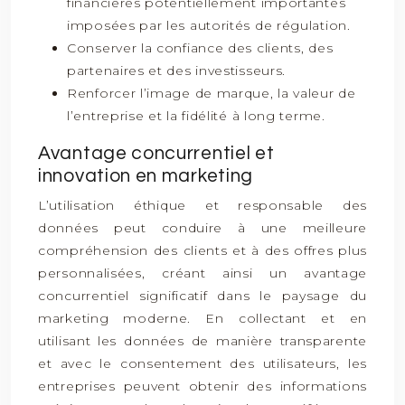
financières potentiellement importantes
imposées par les autorités de régulation.
Conserver la confiance des clients, des
partenaires et des investisseurs.
Renforcer l’image de marque, la valeur de
l’entreprise et la fidélité à long terme.
Avantage concurrentiel et
innovation en marketing
L’utilisation éthique et responsable des
données peut conduire à une meilleure
compréhension des clients et à des offres plus
personnalisées, créant ainsi un avantage
concurrentiel significatif dans le paysage du
marketing moderne. En collectant et en
utilisant les données de manière transparente
et avec le consentement des utilisateurs, les
entreprises peuvent obtenir des informations