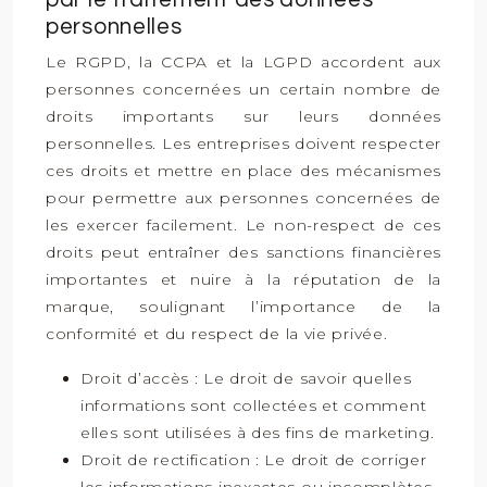
personnelles
Le RGPD, la CCPA et la LGPD accordent aux
personnes concernées un certain nombre de
droits importants sur leurs données
personnelles. Les entreprises doivent respecter
ces droits et mettre en place des mécanismes
pour permettre aux personnes concernées de
les exercer facilement. Le non-respect de ces
droits peut entraîner des sanctions financières
importantes et nuire à la réputation de la
marque, soulignant l’importance de la
conformité et du respect de la vie privée.
Droit d’accès : Le droit de savoir quelles
informations sont collectées et comment
elles sont utilisées à des fins de marketing.
Droit de rectification : Le droit de corriger