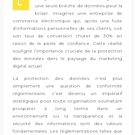
L’
une seule brèche de données peut la
briser. Imaginez une entreprise de
commerce électronique qui, après une fuite
d’informations personnelles de ses clients, voit
son taux de conversion chuter de 30% en
raison de la perte de confiance. Cette réalité
souligne l’importance cruciale de la protection
des données dans le paysage du marketing
digital actuel.
La protection des données n’est plus
simplement une question de conformité
réglementaire; c’est devenu un impératif
stratégique pour toute organisation souhaitant
prospérer à long terme dans un
environnement où la transparence et la
sécurité des informations sont des valeurs
fondamentales. Les réglementations telles que