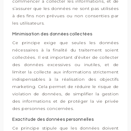
commencer à collecter les informations, et de
s’assurer que les données ne sont pas utilisées
à des fins non prévues ou non consenties par
les utilisateurs.
Minimisation des données collectées
Ce principe exige que seules les données
nécessaires à la finalité du traitement soient
collectées. Il est important d’éviter de collecter
des données excessives ou inutiles, et de
limiter la collecte aux informations strictement
indispensables à la réalisation des objectifs
marketing. Cela permet de réduire le risque de
violation de données, de simplifier la gestion
des informations et de protéger la vie privée
des personnes concernées.
Exactitude des données personnelles
Ce principe stipule que les données doivent