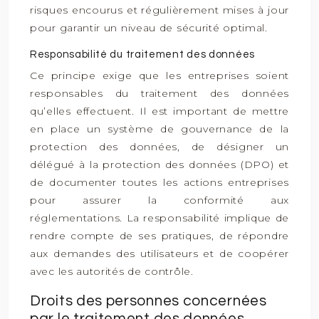
risques encourus et régulièrement mises à jour
pour garantir un niveau de sécurité optimal.
Responsabilité du traitement des données
Ce principe exige que les entreprises soient
responsables du traitement des données
qu’elles effectuent. Il est important de mettre
en place un système de gouvernance de la
protection des données, de désigner un
délégué à la protection des données (DPO) et
de documenter toutes les actions entreprises
pour assurer la conformité aux
réglementations. La responsabilité implique de
rendre compte de ses pratiques, de répondre
aux demandes des utilisateurs et de coopérer
avec les autorités de contrôle.
Droits des personnes concernées
par le traitement des données