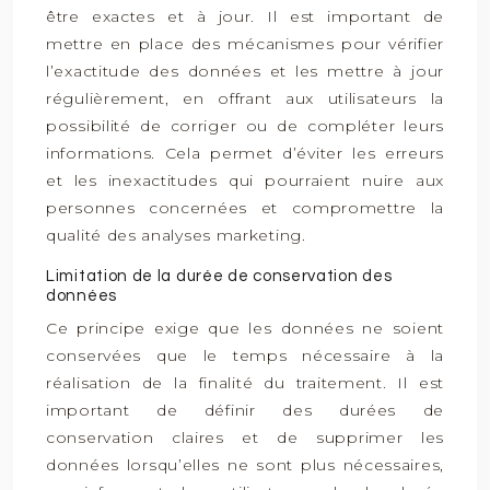
être exactes et à jour. Il est important de
mettre en place des mécanismes pour vérifier
l’exactitude des données et les mettre à jour
régulièrement, en offrant aux utilisateurs la
possibilité de corriger ou de compléter leurs
informations. Cela permet d’éviter les erreurs
et les inexactitudes qui pourraient nuire aux
personnes concernées et compromettre la
qualité des analyses marketing.
Limitation de la durée de conservation des
données
Ce principe exige que les données ne soient
conservées que le temps nécessaire à la
réalisation de la finalité du traitement. Il est
important de définir des durées de
conservation claires et de supprimer les
données lorsqu’elles ne sont plus nécessaires,