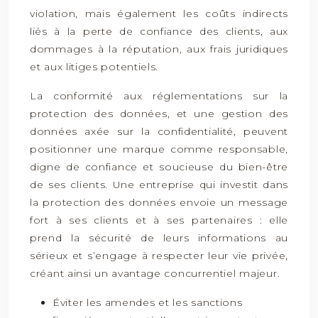
violation, mais également les coûts indirects
liés à la perte de confiance des clients, aux
dommages à la réputation, aux frais juridiques
et aux litiges potentiels.
La conformité aux réglementations sur la
protection des données, et une gestion des
données axée sur la confidentialité, peuvent
positionner une marque comme responsable,
digne de confiance et soucieuse du bien-être
de ses clients. Une entreprise qui investit dans
la protection des données envoie un message
fort à ses clients et à ses partenaires : elle
prend la sécurité de leurs informations au
sérieux et s’engage à respecter leur vie privée,
créant ainsi un avantage concurrentiel majeur.
Éviter les amendes et les sanctions