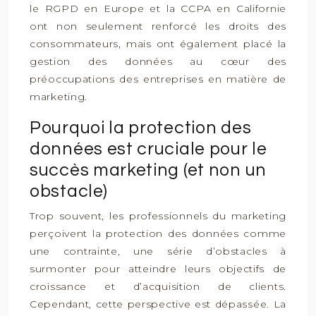
le RGPD en Europe et la CCPA en Californie
ont non seulement renforcé les droits des
consommateurs, mais ont également placé la
gestion des données au cœur des
préoccupations des entreprises en matière de
marketing.
Pourquoi la protection des
données est cruciale pour le
succès marketing (et non un
obstacle)
Trop souvent, les professionnels du marketing
perçoivent la protection des données comme
une contrainte, une série d’obstacles à
surmonter pour atteindre leurs objectifs de
croissance et d’acquisition de clients.
Cependant, cette perspective est dépassée. La