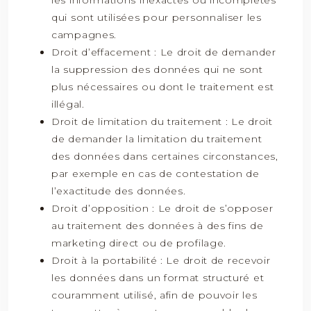
les informations inexactes ou incomplètes
qui sont utilisées pour personnaliser les
campagnes.
Droit d’effacement : Le droit de demander
la suppression des données qui ne sont
plus nécessaires ou dont le traitement est
illégal.
Droit de limitation du traitement : Le droit
de demander la limitation du traitement
des données dans certaines circonstances,
par exemple en cas de contestation de
l’exactitude des données.
Droit d’opposition : Le droit de s’opposer
au traitement des données à des fins de
marketing direct ou de profilage.
Droit à la portabilité : Le droit de recevoir
les données dans un format structuré et
couramment utilisé, afin de pouvoir les