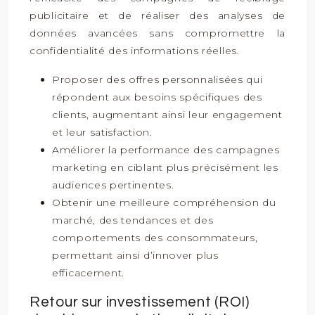
publicitaire et de réaliser des analyses de
données avancées sans compromettre la
confidentialité des informations réelles.
Proposer des offres personnalisées qui
répondent aux besoins spécifiques des
clients, augmentant ainsi leur engagement
et leur satisfaction.
Améliorer la performance des campagnes
marketing en ciblant plus précisément les
audiences pertinentes.
Obtenir une meilleure compréhension du
marché, des tendances et des
comportements des consommateurs,
permettant ainsi d’innover plus
efficacement.
Retour sur investissement (ROI)