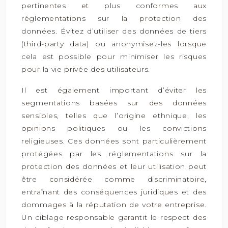
pertinentes et plus conformes aux
réglementations sur la protection des
données. Évitez d’utiliser des données de tiers
(third-party data) ou anonymisez-les lorsque
cela est possible pour minimiser les risques
pour la vie privée des utilisateurs.
Il est également important d’éviter les
segmentations basées sur des données
sensibles, telles que l’origine ethnique, les
opinions politiques ou les convictions
religieuses. Ces données sont particulièrement
protégées par les réglementations sur la
protection des données et leur utilisation peut
être considérée comme discriminatoire,
entraînant des conséquences juridiques et des
dommages à la réputation de votre entreprise.
Un ciblage responsable garantit le respect des