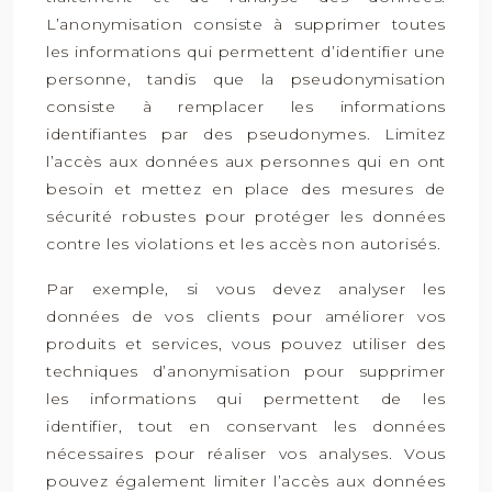
L’anonymisation consiste à supprimer toutes
les informations qui permettent d’identifier une
personne, tandis que la pseudonymisation
consiste à remplacer les informations
identifiantes par des pseudonymes. Limitez
l’accès aux données aux personnes qui en ont
besoin et mettez en place des mesures de
sécurité robustes pour protéger les données
contre les violations et les accès non autorisés.
Par exemple, si vous devez analyser les
données de vos clients pour améliorer vos
produits et services, vous pouvez utiliser des
techniques d’anonymisation pour supprimer
les informations qui permettent de les
identifier, tout en conservant les données
nécessaires pour réaliser vos analyses. Vous
pouvez également limiter l’accès aux données