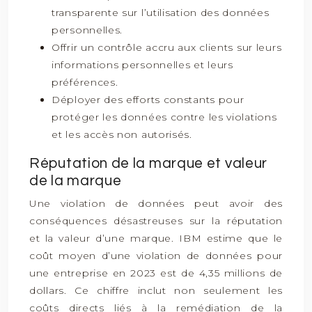
transparente sur l’utilisation des données
personnelles.
Offrir un contrôle accru aux clients sur leurs
informations personnelles et leurs
préférences.
Déployer des efforts constants pour
protéger les données contre les violations
et les accès non autorisés.
Réputation de la marque et valeur
de la marque
Une violation de données peut avoir des
conséquences désastreuses sur la réputation
et la valeur d’une marque. IBM estime que le
coût moyen d’une violation de données pour
une entreprise en 2023 est de 4,35 millions de
dollars. Ce chiffre inclut non seulement les
coûts directs liés à la remédiation de la