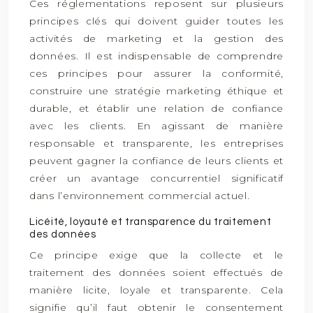
Ces réglementations reposent sur plusieurs
principes clés qui doivent guider toutes les
activités de marketing et la gestion des
données. Il est indispensable de comprendre
ces principes pour assurer la conformité,
construire une stratégie marketing éthique et
durable, et établir une relation de confiance
avec les clients. En agissant de manière
responsable et transparente, les entreprises
peuvent gagner la confiance de leurs clients et
créer un avantage concurrentiel significatif
dans l’environnement commercial actuel.
Licéité, loyauté et transparence du traitement
des données
Ce principe exige que la collecte et le
traitement des données soient effectués de
manière licite, loyale et transparente. Cela
signifie qu’il faut obtenir le consentement