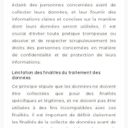
éclairé des personnes concernées avant de
collecter leurs données, et leur fournir des
informations claires et concises sur la manière
dont leurs données seront utilisées. Il est
crucial d’éviter toute pratique trompeuse ou
abusive et de respecter scrupuleusement les
droits des personnes concernées en matière
de confidentialité et de protection de leurs
informations.
Limitation des finalités du traitement des
données
Ce principe stipule que les données ne doivent
être collectées que pour des finalités
spécifiques et légitimes, et ne doivent pas être
utilisées à des fins incompatibles avec ces
finalités. Il est important de définir clairement
les finalités de la collecte de données avant de