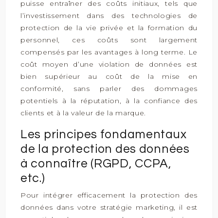
puisse entraîner des coûts initiaux, tels que
l’investissement dans des technologies de
protection de la vie privée et la formation du
personnel, ces coûts sont largement
compensés par les avantages à long terme. Le
coût moyen d’une violation de données est
bien supérieur au coût de la mise en
conformité, sans parler des dommages
potentiels à la réputation, à la confiance des
clients et à la valeur de la marque.
Les principes fondamentaux
de la protection des données
à connaître (RGPD, CCPA,
etc.)
Pour intégrer efficacement la protection des
données dans votre stratégie marketing, il est