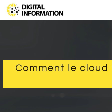
Comment le cloud fa