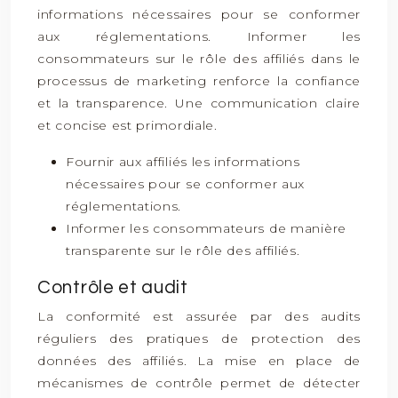
informations nécessaires pour se conformer
aux réglementations. Informer les
consommateurs sur le rôle des affiliés dans le
processus de marketing renforce la confiance
et la transparence. Une communication claire
et concise est primordiale.
Fournir aux affiliés les informations
nécessaires pour se conformer aux
réglementations.
Informer les consommateurs de manière
transparente sur le rôle des affiliés.
Contrôle et audit
La conformité est assurée par des audits
réguliers des pratiques de protection des
données des affiliés. La mise en place de
mécanismes de contrôle permet de détecter