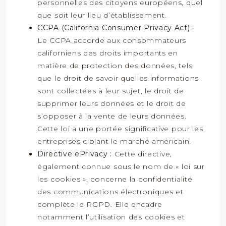
personnelles des citoyens européens, quel
que soit leur lieu d’établissement.
CCPA (California Consumer Privacy Act) :
Le CCPA accorde aux consommateurs
californiens des droits importants en
matière de protection des données, tels
que le droit de savoir quelles informations
sont collectées à leur sujet, le droit de
supprimer leurs données et le droit de
s’opposer à la vente de leurs données.
Cette loi a une portée significative pour les
entreprises ciblant le marché américain.
Directive ePrivacy :
Cette directive,
également connue sous le nom de « loi sur
les cookies », concerne la confidentialité
des communications électroniques et
complète le RGPD. Elle encadre
notamment l’utilisation des cookies et