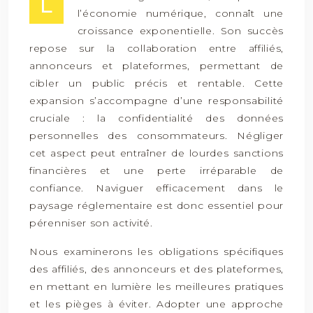
L
l’économie numérique, connaît une
croissance exponentielle. Son succès
repose sur la collaboration entre affiliés,
annonceurs et plateformes, permettant de
cibler un public précis et rentable. Cette
expansion s’accompagne d’une responsabilité
cruciale : la confidentialité des données
personnelles des consommateurs. Négliger
cet aspect peut entraîner de lourdes sanctions
financières et une perte irréparable de
confiance. Naviguer efficacement dans le
paysage réglementaire est donc essentiel pour
pérenniser son activité.
Nous examinerons les obligations spécifiques
des affiliés, des annonceurs et des plateformes,
en mettant en lumière les meilleures pratiques
et les pièges à éviter. Adopter une approche