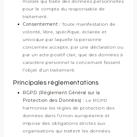
morale qui traite des données personnelles
pour le compte du responsable de
traitement.
Consentement :
Toute manifestation de
volonté, libre, spécifique, éclairée et
univoque par laquelle la personne
concernée accepte, par une déclaration ou
par un acte positif clair, que des données à
caractère personnel la concernant fassent
l’objet d’un traitement.
Principales réglementations
RGPD (Règlement Général sur la
Protection des Données) :
Le RGPD
harmonise les règles de protection des
données dans l’Union européenne et
impose des obligations strictes aux
organisations qui traitent les données