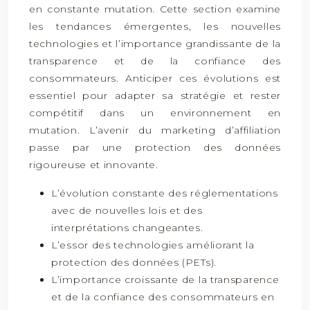
en constante mutation. Cette section examine
les tendances émergentes, les nouvelles
technologies et l’importance grandissante de la
transparence et de la confiance des
consommateurs. Anticiper ces évolutions est
essentiel pour adapter sa stratégie et rester
compétitif dans un environnement en
mutation. L’avenir du marketing d’affiliation
passe par une protection des données
rigoureuse et innovante.
L’évolution constante des réglementations
avec de nouvelles lois et des
interprétations changeantes.
L’essor des technologies améliorant la
protection des données (PETs).
L’importance croissante de la transparence
et de la confiance des consommateurs en