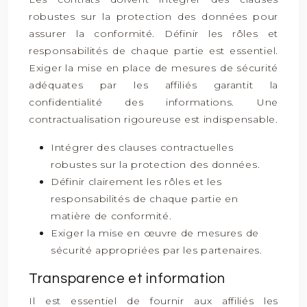
robustes sur la protection des données pour
assurer la conformité. Définir les rôles et
responsabilités de chaque partie est essentiel.
Exiger la mise en place de mesures de sécurité
adéquates par les affiliés garantit la
confidentialité des informations. Une
contractualisation rigoureuse est indispensable.
Intégrer des clauses contractuelles
robustes sur la protection des données.
Définir clairement les rôles et les
responsabilités de chaque partie en
matière de conformité.
Exiger la mise en œuvre de mesures de
sécurité appropriées par les partenaires.
Transparence et information
Il est essentiel de fournir aux affiliés les