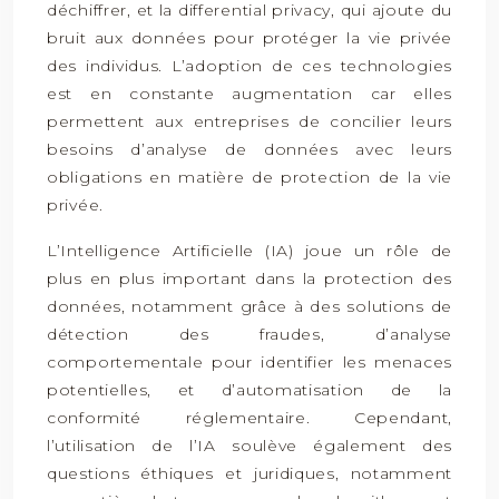
déchiffrer, et la differential privacy, qui ajoute du
bruit aux données pour protéger la vie privée
des individus. L’adoption de ces technologies
est en constante augmentation car elles
permettent aux entreprises de concilier leurs
besoins d’analyse de données avec leurs
obligations en matière de protection de la vie
privée.
L’Intelligence Artificielle (IA) joue un rôle de
plus en plus important dans la protection des
données, notamment grâce à des solutions de
détection des fraudes, d’analyse
comportementale pour identifier les menaces
potentielles, et d’automatisation de la
conformité réglementaire. Cependant,
l’utilisation de l’IA soulève également des
questions éthiques et juridiques, notamment