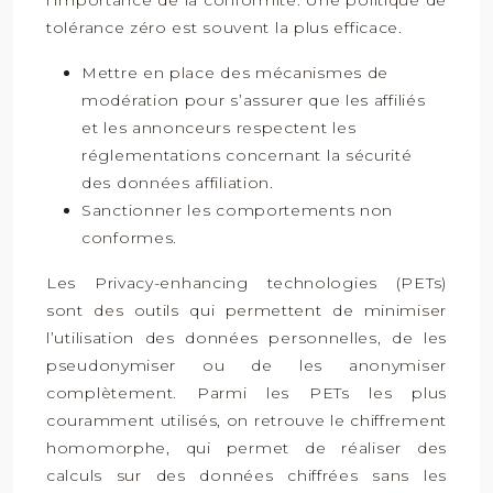
l’importance de la conformité. Une politique de
tolérance zéro est souvent la plus efficace.
Mettre en place des mécanismes de
modération pour s’assurer que les affiliés
et les annonceurs respectent les
réglementations concernant la sécurité
des données affiliation.
Sanctionner les comportements non
conformes.
Les Privacy-enhancing technologies (PETs)
sont des outils qui permettent de minimiser
l’utilisation des données personnelles, de les
pseudonymiser ou de les anonymiser
complètement. Parmi les PETs les plus
couramment utilisés, on retrouve le chiffrement
homomorphe, qui permet de réaliser des
calculs sur des données chiffrées sans les