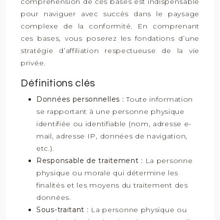
compréhension de ces bases est indispensable
pour naviguer avec succès dans le paysage
complexe de la conformité. En comprenant
ces bases, vous poserez les fondations d’une
stratégie d’affiliation respectueuse de la vie
privée.
Définitions clés
Données personnelles :
Toute information
se rapportant à une personne physique
identifiée ou identifiable (nom, adresse e-
mail, adresse IP, données de navigation,
etc.).
Responsable de traitement :
La personne
physique ou morale qui détermine les
finalités et les moyens du traitement des
données.
Sous-traitant :
La personne physique ou