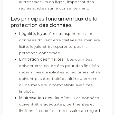
autres traceurs en ligne, imposant des
règles strictes sur le consentement.
Les principes fondamentaux de la
protection des données
Légalité, loyauté et transparence :
Les
données doivent être traitées de manière
licite, loyale et transparente pour la
personne concernée.
Limitation des finalités :
Les données
doivent être collectées pour des finalités
déterminées, explicites et légitimes, et ne
doivent pas être traitées ultérieurement
d’une manière incompatible avec ces
finalités.
Minimisation des données :
Les données
doivent être adéquates, pertinentes et
limitées à ce qui est nécessaire au regard