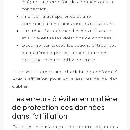
intégrer la protection des données dès la
conception.
Prioriser la transparence et une
communication claire avec les utilisateurs.
Être réactif aux demandes des utilisateurs
et aux éventuelles violations de données.
Documenter toutes les actions entreprises
en matière de protection des données
pour une accountability optimale.
**Conseil :** Créez une checklist de conformité
RGPD affiliation pour vous assurer de ne rien
oublier.
Les erreurs à éviter en matière
de protection des données
dans l’affiliation
Éviter les erreurs en matière de protection des