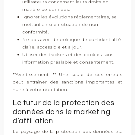
utilisateurs concernant leurs droits en
matière de données.
Ignorer les évolutions réglementaires, se
mettant ainsi en situation de non-
conformité.
Ne pas avoir de politique de confidentialité
claire, accessible et à jour.
Utiliser des trackers et des cookies sans
information préalable et consentement.
**Avertissement :** Une seule de ces erreurs
peut entraîner des sanctions importantes et
nuire à votre réputation.
Le futur de la protection des
données dans le marketing
d’affiliation
Le paysage de la protection des données est