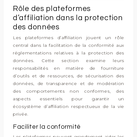
Rôle des plateformes
d’affiliation dans la protection
des données
Les plateformes d’affiliation jouent un rôle
central dans la facilitation de la conformité aux
réglementations relatives à la protection des
données. Cette section examine leurs
responsabilités en matière de fourniture
d’outils et de ressources, de sécurisation des
données, de transparence et de modération
des comportements non conformes, des
aspects essentiels pour garantir un
écosystème d’affiliation respectueux de la vie
privée.
Faciliter la conformité
Les plateformes peuvent grandement aider les