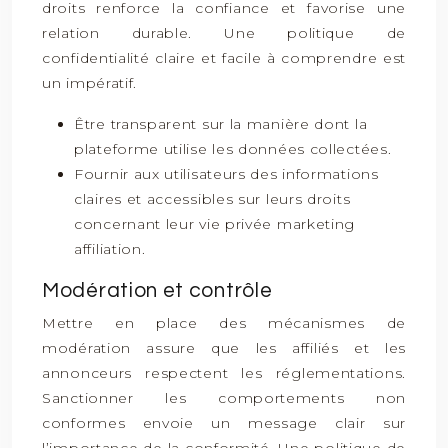
droits renforce la confiance et favorise une
relation durable. Une politique de
confidentialité claire et facile à comprendre est
un impératif.
Être transparent sur la manière dont la
plateforme utilise les données collectées.
Fournir aux utilisateurs des informations
claires et accessibles sur leurs droits
concernant leur vie privée marketing
affiliation.
Modération et contrôle
Mettre en place des mécanismes de
modération assure que les affiliés et les
annonceurs respectent les réglementations.
Sanctionner les comportements non
conformes envoie un message clair sur