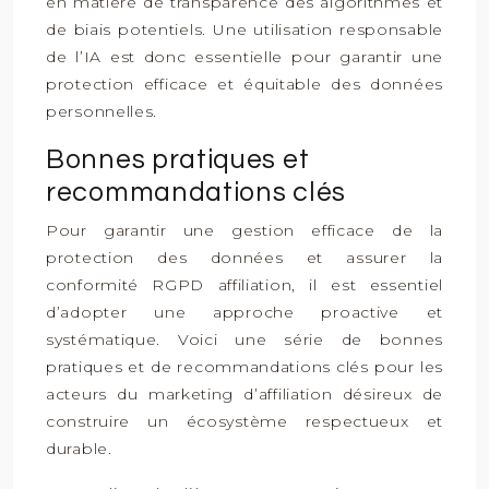
en matière de transparence des algorithmes et
de biais potentiels. Une utilisation responsable
de l’IA est donc essentielle pour garantir une
protection efficace et équitable des données
personnelles.
Bonnes pratiques et
recommandations clés
Pour garantir une gestion efficace de la
protection des données et assurer la
conformité RGPD affiliation, il est essentiel
d’adopter une approche proactive et
systématique. Voici une série de bonnes
pratiques et de recommandations clés pour les
acteurs du marketing d’affiliation désireux de
construire un écosystème respectueux et
durable.