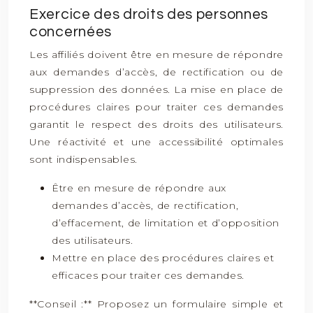
Exercice des droits des personnes
concernées
Les affiliés doivent être en mesure de répondre
aux demandes d’accès, de rectification ou de
suppression des données. La mise en place de
procédures claires pour traiter ces demandes
garantit le respect des droits des utilisateurs.
Une réactivité et une accessibilité optimales
sont indispensables.
Être en mesure de répondre aux
demandes d’accès, de rectification,
d’effacement, de limitation et d’opposition
des utilisateurs.
Mettre en place des procédures claires et
efficaces pour traiter ces demandes.
**Conseil :** Proposez un formulaire simple et