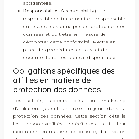
accidentelle.
Responsabilité (Accountability) :
Le
responsable de traitement est responsable
du respect des principes de protection des
données et doit être en mesure de
démontrer cette conformité. Mettre en
place des procédures de suivi et de
documentation est donc indispensable.
Obligations spécifiques des
affiliés en matière de
protection des données
Les affiliés, acteurs clés du marketing
d’affiliation, jouent un rôle majeur dans la
protection des données. Cette section détaille
les responsabilités spécifiques qui leur
incombent en matière de collecte, d’utilisation