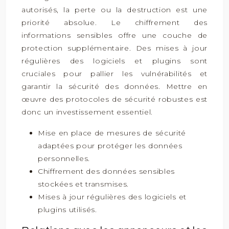
autorisés, la perte ou la destruction est une
priorité absolue. Le chiffrement des
informations sensibles offre une couche de
protection supplémentaire. Des mises à jour
régulières des logiciels et plugins sont
cruciales pour pallier les vulnérabilités et
garantir la sécurité des données. Mettre en
œuvre des protocoles de sécurité robustes est
donc un investissement essentiel.
Mise en place de mesures de sécurité
adaptées pour protéger les données
personnelles.
Chiffrement des données sensibles
stockées et transmises.
Mises à jour régulières des logiciels et
plugins utilisés.