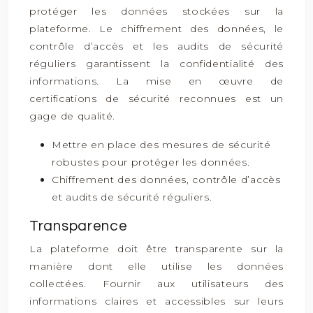
protéger les données stockées sur la
plateforme. Le chiffrement des données, le
contrôle d’accès et les audits de sécurité
réguliers garantissent la confidentialité des
informations. La mise en œuvre de
certifications de sécurité reconnues est un
gage de qualité.
Mettre en place des mesures de sécurité
robustes pour protéger les données.
Chiffrement des données, contrôle d’accès
et audits de sécurité réguliers.
Transparence
La plateforme doit être transparente sur la
manière dont elle utilise les données
collectées. Fournir aux utilisateurs des
informations claires et accessibles sur leurs