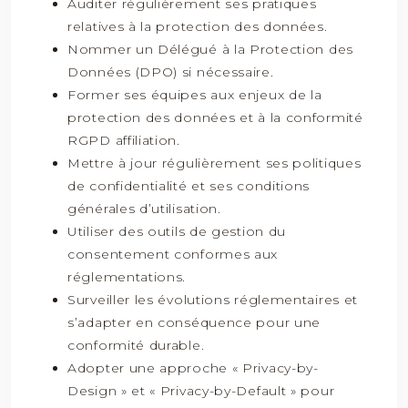
Auditer régulièrement ses pratiques
relatives à la protection des données.
Nommer un Délégué à la Protection des
Données (DPO) si nécessaire.
Former ses équipes aux enjeux de la
protection des données et à la conformité
RGPD affiliation.
Mettre à jour régulièrement ses politiques
de confidentialité et ses conditions
générales d’utilisation.
Utiliser des outils de gestion du
consentement conformes aux
réglementations.
Surveiller les évolutions réglementaires et
s’adapter en conséquence pour une
conformité durable.
Adopter une approche « Privacy-by-
Design » et « Privacy-by-Default » pour