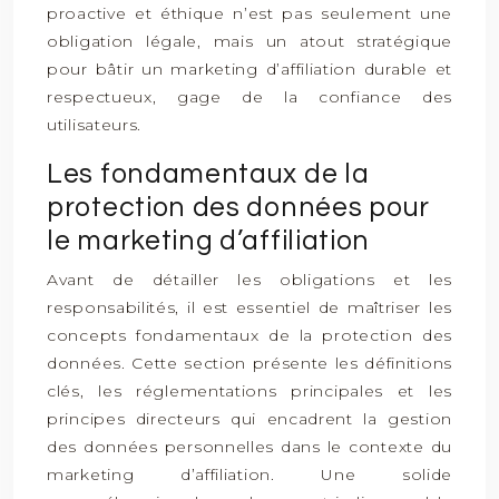
proactive et éthique n’est pas seulement une
obligation légale, mais un atout stratégique
pour bâtir un marketing d’affiliation durable et
respectueux, gage de la confiance des
utilisateurs.
Les fondamentaux de la
protection des données pour
le marketing d’affiliation
Avant de détailler les obligations et les
responsabilités, il est essentiel de maîtriser les
concepts fondamentaux de la protection des
données. Cette section présente les définitions
clés, les réglementations principales et les
principes directeurs qui encadrent la gestion
des données personnelles dans le contexte du
marketing d’affiliation. Une solide