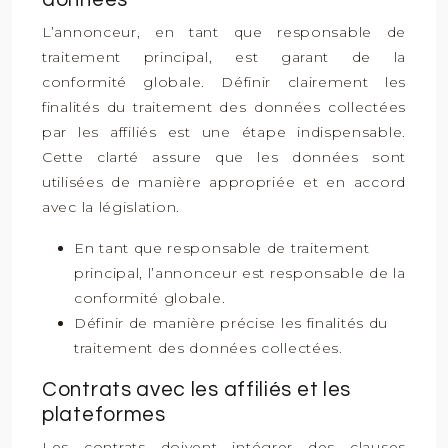
L’annonceur, en tant que responsable de
traitement principal, est garant de la
conformité globale. Définir clairement les
finalités du traitement des données collectées
par les affiliés est une étape indispensable.
Cette clarté assure que les données sont
utilisées de manière appropriée et en accord
avec la législation.
En tant que responsable de traitement
principal, l’annonceur est responsable de la
conformité globale.
Définir de manière précise les finalités du
traitement des données collectées.
Contrats avec les affiliés et les
plateformes
Les contrats doivent intégrer des clauses