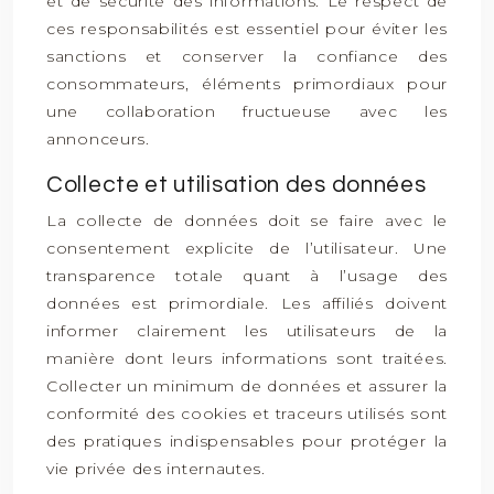
et de sécurité des informations. Le respect de
ces responsabilités est essentiel pour éviter les
sanctions et conserver la confiance des
consommateurs, éléments primordiaux pour
une collaboration fructueuse avec les
annonceurs.
Collecte et utilisation des données
La collecte de données doit se faire avec le
consentement explicite de l’utilisateur. Une
transparence totale quant à l’usage des
données est primordiale. Les affiliés doivent
informer clairement les utilisateurs de la
manière dont leurs informations sont traitées.
Collecter un minimum de données et assurer la
conformité des cookies et traceurs utilisés sont
des pratiques indispensables pour protéger la
vie privée des internautes.