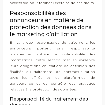
accessible pour faciliter l’exercice de ces droits.
Responsabilités des
annonceurs en matière de
protection des données dans
le marketing d’affiliation
En tant que responsables de traitement, les
annonceurs portent une responsabilité
majeure en matière de confidentialité des
informations. Cette section met en évidence
leurs obligations en matière de définition des
finalités du traitement, de contractualisation
avec les affiliés et les plateformes, de
transparence et de contrôle des pratiques
relatives à la protection des données.
Responsabilité du traitement des
données