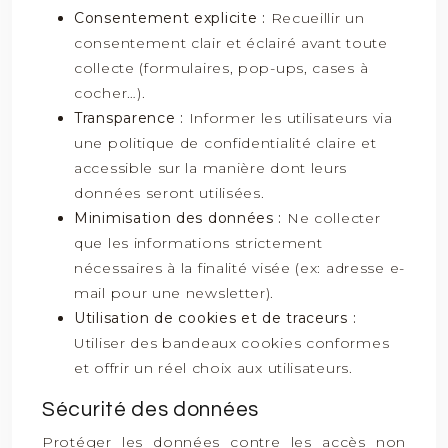
Consentement explicite :
Recueillir un
consentement clair et éclairé avant toute
collecte (formulaires, pop-ups, cases à
cocher…).
Transparence :
Informer les utilisateurs via
une politique de confidentialité claire et
accessible sur la manière dont leurs
données seront utilisées.
Minimisation des données :
Ne collecter
que les informations strictement
nécessaires à la finalité visée (ex: adresse e-
mail pour une newsletter).
Utilisation de cookies et de traceurs :
Utiliser des bandeaux cookies conformes
et offrir un réel choix aux utilisateurs.
Sécurité des données
Protéger les données contre les accès non