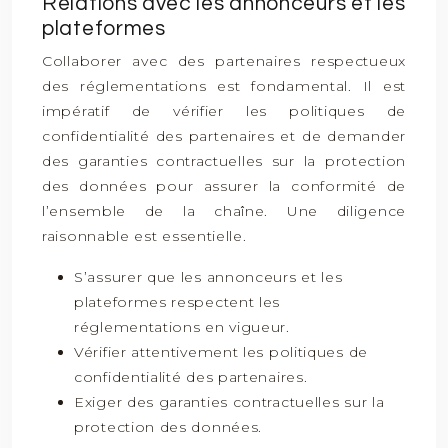
Relations avec les annonceurs et les
plateformes
Collaborer avec des partenaires respectueux
des réglementations est fondamental. Il est
impératif de vérifier les politiques de
confidentialité des partenaires et de demander
des garanties contractuelles sur la protection
des données pour assurer la conformité de
l’ensemble de la chaîne. Une diligence
raisonnable est essentielle.
S’assurer que les annonceurs et les
plateformes respectent les
réglementations en vigueur.
Vérifier attentivement les politiques de
confidentialité des partenaires.
Exiger des garanties contractuelles sur la
protection des données.