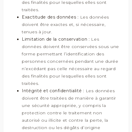
des finalités pour lesquelles elles sont
traitées.
Exactitude des données :
Les données
doivent être exactes et, si nécessaire,
tenues à jour.
Limitation de la conservation :
Les
données doivent être conservées sous une
forme permettant l’identification des
personnes concernées pendant une durée
n’excédant pas celle nécessaire au regard
des finalités pour lesquelles elles sont
traitées.
Intégrité et confidentialité :
Les données
doivent être traitées de manière à garantir
une sécurité appropriée, y compris la
protection contre le traitement non
autorisé ou illicite et contre la perte, la
destruction ou les dégâts d’origine