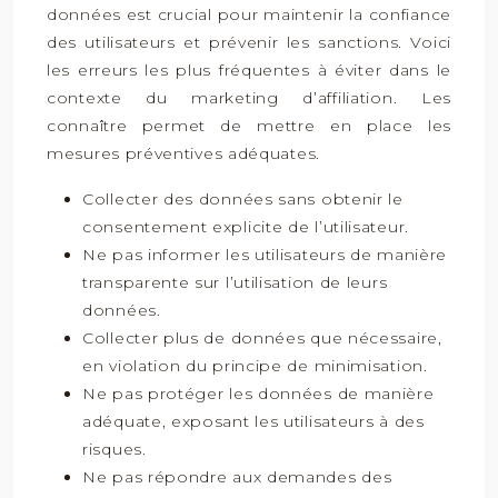
données est crucial pour maintenir la confiance
des utilisateurs et prévenir les sanctions. Voici
les erreurs les plus fréquentes à éviter dans le
contexte du marketing d’affiliation. Les
connaître permet de mettre en place les
mesures préventives adéquates.
Collecter des données sans obtenir le
consentement explicite de l’utilisateur.
Ne pas informer les utilisateurs de manière
transparente sur l’utilisation de leurs
données.
Collecter plus de données que nécessaire,
en violation du principe de minimisation.
Ne pas protéger les données de manière
adéquate, exposant les utilisateurs à des
risques.
Ne pas répondre aux demandes des