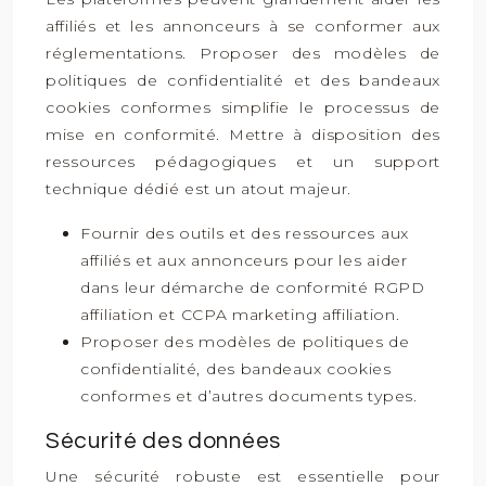
affiliés et les annonceurs à se conformer aux
réglementations. Proposer des modèles de
politiques de confidentialité et des bandeaux
cookies conformes simplifie le processus de
mise en conformité. Mettre à disposition des
ressources pédagogiques et un support
technique dédié est un atout majeur.
Fournir des outils et des ressources aux
affiliés et aux annonceurs pour les aider
dans leur démarche de conformité RGPD
affiliation et CCPA marketing affiliation.
Proposer des modèles de politiques de
confidentialité, des bandeaux cookies
conformes et d’autres documents types.
Sécurité des données
Une sécurité robuste est essentielle pour