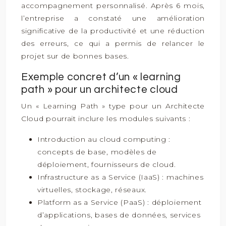
accompagnement personnalisé. Après 6 mois,
l’entreprise a constaté une amélioration
significative de la productivité et une réduction
des erreurs, ce qui a permis de relancer le
projet sur de bonnes bases.
Exemple concret d’un « learning
path » pour un architecte cloud
Un « Learning Path » type pour un Architecte
Cloud pourrait inclure les modules suivants :
Introduction au cloud computing :
concepts de base, modèles de
déploiement, fournisseurs de cloud.
Infrastructure as a Service (IaaS) : machines
virtuelles, stockage, réseaux.
Platform as a Service (PaaS) : déploiement
d’applications, bases de données, services