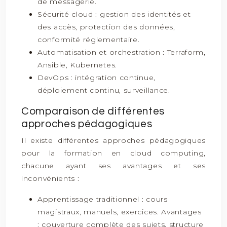
de messagerie.
Sécurité cloud : gestion des identités et
des accès, protection des données,
conformité réglementaire.
Automatisation et orchestration : Terraform,
Ansible, Kubernetes.
DevOps : intégration continue,
déploiement continu, surveillance.
Comparaison de différentes
approches pédagogiques
Il existe différentes approches pédagogiques
pour la formation en cloud computing,
chacune ayant ses avantages et ses
inconvénients :
Apprentissage traditionnel : cours
magistraux, manuels, exercices. Avantages
: couverture complète des sujets, structure