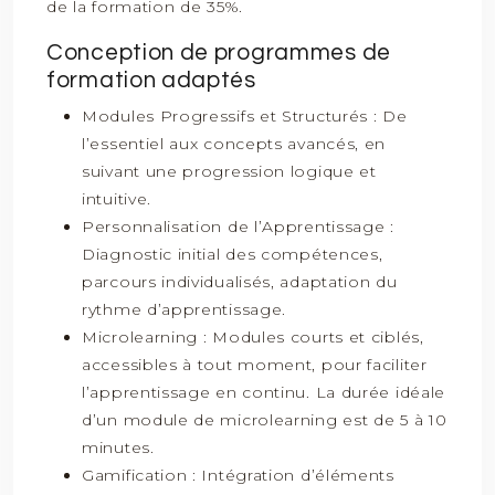
de la formation de 35%.
Conception de programmes de
formation adaptés
Modules Progressifs et Structurés : De
l’essentiel aux concepts avancés, en
suivant une progression logique et
intuitive.
Personnalisation de l’Apprentissage :
Diagnostic initial des compétences,
parcours individualisés, adaptation du
rythme d’apprentissage.
Microlearning : Modules courts et ciblés,
accessibles à tout moment, pour faciliter
l’apprentissage en continu. La durée idéale
d’un module de microlearning est de 5 à 10
minutes.
Gamification : Intégration d’éléments