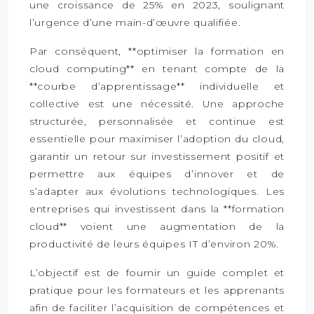
une croissance de 25% en 2023, soulignant
l’urgence d’une main-d’œuvre qualifiée.
Par conséquent, **optimiser la formation en
cloud computing** en tenant compte de la
**courbe d’apprentissage** individuelle et
collective est une nécessité. Une approche
structurée, personnalisée et continue est
essentielle pour maximiser l’adoption du cloud,
garantir un retour sur investissement positif et
permettre aux équipes d’innover et de
s’adapter aux évolutions technologiques. Les
entreprises qui investissent dans la **formation
cloud** voient une augmentation de la
productivité de leurs équipes IT d’environ 20%.
L’objectif est de fournir un guide complet et
pratique pour les formateurs et les apprenants
afin de faciliter l’acquisition de compétences et