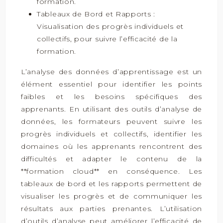
formation.
Tableaux de Bord et Rapports :
Visualisation des progrès individuels et
collectifs, pour suivre l’efficacité de la
formation.
L’analyse des données d’apprentissage est un
élément essentiel pour identifier les points
faibles et les besoins spécifiques des
apprenants. En utilisant des outils d’analyse de
données, les formateurs peuvent suivre les
progrès individuels et collectifs, identifier les
domaines où les apprenants rencontrent des
difficultés et adapter le contenu de la
**formation cloud** en conséquence. Les
tableaux de bord et les rapports permettent de
visualiser les progrès et de communiquer les
résultats aux parties prenantes. L’utilisation
d’outils d’analyse peut améliorer l’efficacité de