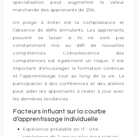
spécialisation peut augmenter la valeur
marchande des apprenants de 25%.
Un piège à éviter est la complaisance et
l’absence de défis stimulants. Les apprenants
peuvent se lasser si ils ne sont pas
constamment mis au défi de nouvelles
compétences. L’obsolescence des
compétences est également un risque. Il est
important d’encourager la formation continue
et l’apprentissage tout au long de la vie. La
participation à des conférences et des ateliers
peut aider les apprenants à rester à jour avec
les dernières tendances.
Facteurs influant sur la courbe
d’apprentissage individuelle
Expérience préalable en IT : Une
expérience de 2 ans ou plus peut réduire