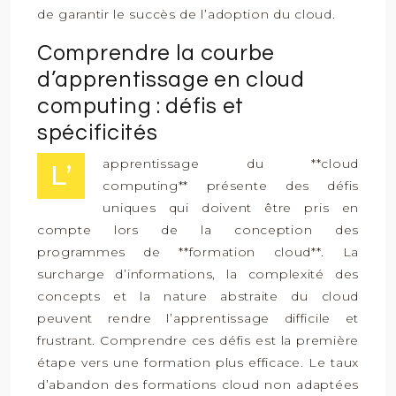
de garantir le succès de l’adoption du cloud.
Comprendre la courbe
d’apprentissage en cloud
computing : défis et
spécificités
apprentissage du **cloud
L’
computing** présente des défis
uniques qui doivent être pris en
compte lors de la conception des
programmes de **formation cloud**. La
surcharge d’informations, la complexité des
concepts et la nature abstraite du cloud
peuvent rendre l’apprentissage difficile et
frustrant. Comprendre ces défis est la première
étape vers une formation plus efficace. Le taux
d’abandon des formations cloud non adaptées