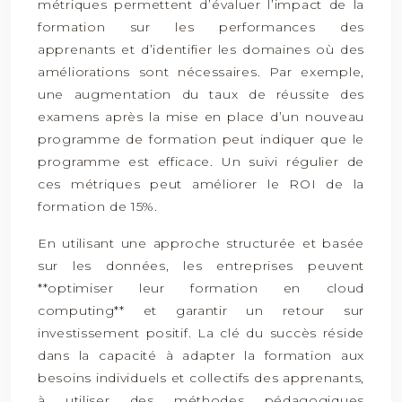
métriques permettent d’évaluer l’impact de la
formation sur les performances des
apprenants et d’identifier les domaines où des
améliorations sont nécessaires. Par exemple,
une augmentation du taux de réussite des
examens après la mise en place d’un nouveau
programme de formation peut indiquer que le
programme est efficace. Un suivi régulier de
ces métriques peut améliorer le ROI de la
formation de 15%.
En utilisant une approche structurée et basée
sur les données, les entreprises peuvent
**optimiser leur formation en cloud
computing** et garantir un retour sur
investissement positif. La clé du succès réside
dans la capacité à adapter la formation aux
besoins individuels et collectifs des apprenants,
à utiliser des méthodes pédagogiques