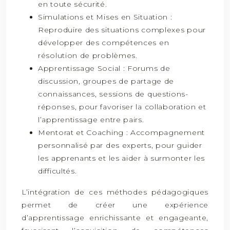
en toute sécurité.
Simulations et Mises en Situation :
Reproduire des situations complexes pour
développer des compétences en
résolution de problèmes.
Apprentissage Social : Forums de
discussion, groupes de partage de
connaissances, sessions de questions-
réponses, pour favoriser la collaboration et
l’apprentissage entre pairs.
Mentorat et Coaching : Accompagnement
personnalisé par des experts, pour guider
les apprenants et les aider à surmonter les
difficultés.
L’intégration de ces méthodes pédagogiques
permet de créer une expérience
d’apprentissage enrichissante et engageante,