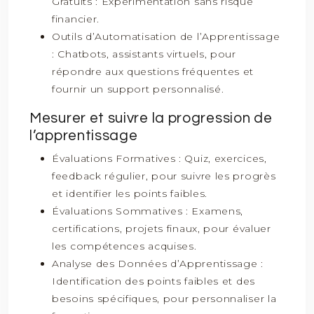
Gratuits : Expérimentation sans risque
financier.
Outils d’Automatisation de l’Apprentissage
: Chatbots, assistants virtuels, pour
répondre aux questions fréquentes et
fournir un support personnalisé.
Mesurer et suivre la progression de
l’apprentissage
Évaluations Formatives : Quiz, exercices,
feedback régulier, pour suivre les progrès
et identifier les points faibles.
Évaluations Sommatives : Examens,
certifications, projets finaux, pour évaluer
les compétences acquises.
Analyse des Données d’Apprentissage :
Identification des points faibles et des
besoins spécifiques, pour personnaliser la