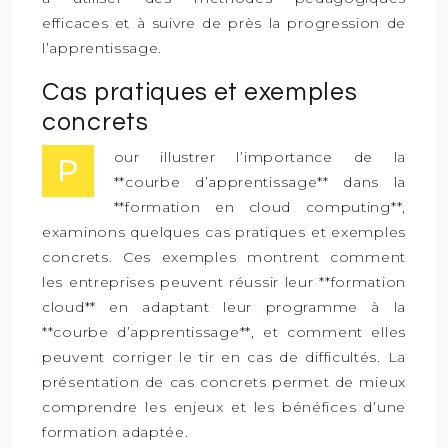
efficaces et à suivre de près la progression de
l’apprentissage.
Cas pratiques et exemples
concrets
our illustrer l’importance de la
P
**courbe d’apprentissage** dans la
**formation en cloud computing**,
examinons quelques cas pratiques et exemples
concrets. Ces exemples montrent comment
les entreprises peuvent réussir leur **formation
cloud** en adaptant leur programme à la
**courbe d’apprentissage**, et comment elles
peuvent corriger le tir en cas de difficultés. La
présentation de cas concrets permet de mieux
comprendre les enjeux et les bénéfices d’une
formation adaptée.