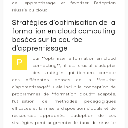
de l’apprentissage et favoriser l’adoption
réussie du cloud.
Stratégies d’optimisation de la
formation en cloud computing
basées sur la courbe
d’apprentissage
our **optimiser la formation en cloud
P
computing**, il est crucial d’adopter
des stratégies qui tiennent compte
des différentes phases de la **courbe
d’apprentissage**. Cela inclut la conception de
programmes de **formation cloud** adaptés,
l’utilisation de méthodes pédagogiques
efficaces et la mise à disposition d’outils et de
ressources appropriés. L’adoption de ces
stratégies peut augmenter le taux de réussite