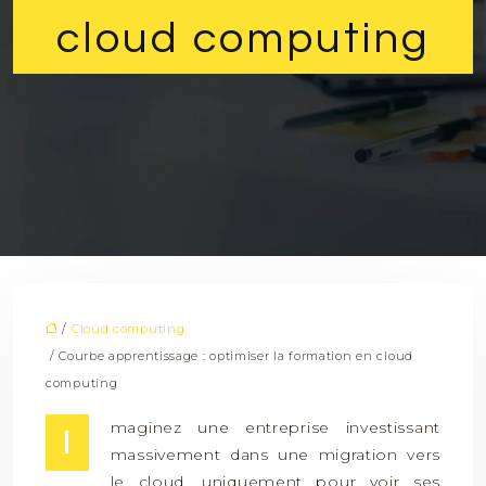
cloud computing
/
Cloud computing
/ Courbe apprentissage : optimiser la formation en cloud
computing
maginez une entreprise investissant
I
massivement dans une migration vers
le cloud, uniquement pour voir ses