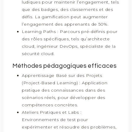
ludiques pour maintenir l’engagement, tels
que des badges, des classements et des
défis. La gamification peut augmenter
l’engagement des apprenants de 50%.
Learning Paths : Parcours pré-définis pour
des rôles spécifiques, tels qu’architecte
cloud, ingénieur DevOps, spécialiste de la
sécurité cloud.
Méthodes pédagogiques efficaces
Apprentissage Basé sur des Projets
(Project-Based Learning) : Application
pratique des connaissances dans des
scénarios réels, pour développer des
compétences concrètes.
Ateliers Pratiques et Labs :
Environnements de test pour
expérimenter et résoudre des problèmes,