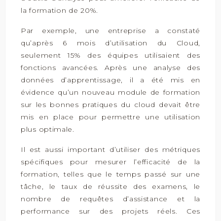
la formation de 20%.
Par exemple, une entreprise a constaté
qu’après 6 mois d’utilisation du Cloud,
seulement 15% des équipes utilisaient des
fonctions avancées. Après une analyse des
données d’apprentissage, il a été mis en
évidence qu’un nouveau module de formation
sur les bonnes pratiques du cloud devait être
mis en place pour permettre une utilisation
plus optimale.
Il est aussi important d’utiliser des métriques
spécifiques pour mesurer l’efficacité de la
formation, telles que le temps passé sur une
tâche, le taux de réussite des examens, le
nombre de requêtes d’assistance et la
performance sur des projets réels. Ces