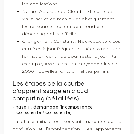
les applications.
Nature Abstraite du Cloud : Difficulté de
visualiser et de manipuler physiquement
les ressources, ce qui peut rendre le
dépannage plus difficile.
Changement Constant : Nouveaux services
et mises à jour fréquentes, nécessitant une
formation continue pour rester à jour. Par
exemple, AWS lance en moyenne plus de
2000 nouvelles fonctionnalités par an.
Les étapes de la courbe
d’apprentissage en cloud
computing (détaillées)
Phase 1 : démarrage (incompétence
inconsciente / consciente)
La phase initiale est souvent marquée par la
confusion et l’appréhension. Les apprenants