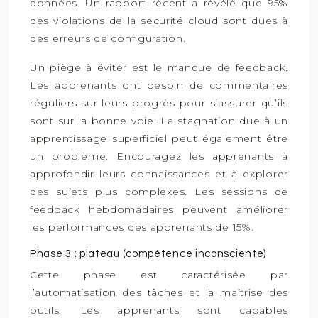
données. Un rapport récent a révélé que 95%
des violations de la sécurité cloud sont dues à
des erreurs de configuration.
Un piège à éviter est le manque de feedback.
Les apprenants ont besoin de commentaires
réguliers sur leurs progrès pour s’assurer qu’ils
sont sur la bonne voie. La stagnation due à un
apprentissage superficiel peut également être
un problème. Encouragez les apprenants à
approfondir leurs connaissances et à explorer
des sujets plus complexes. Les sessions de
feedback hebdomadaires peuvent améliorer
les performances des apprenants de 15%.
Phase 3 : plateau (compétence inconsciente)
Cette phase est caractérisée par
l’automatisation des tâches et la maîtrise des
outils. Les apprenants sont capables