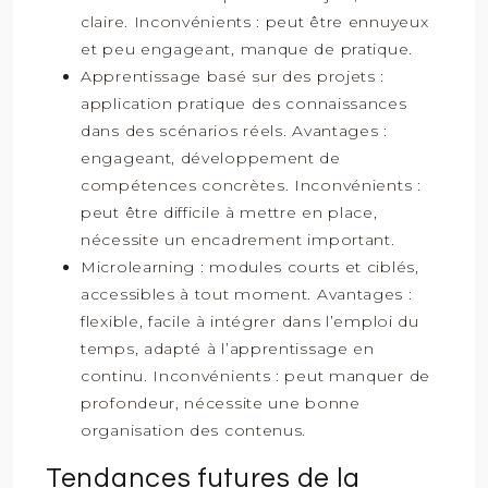
claire. Inconvénients : peut être ennuyeux
et peu engageant, manque de pratique.
Apprentissage basé sur des projets :
application pratique des connaissances
dans des scénarios réels. Avantages :
engageant, développement de
compétences concrètes. Inconvénients :
peut être difficile à mettre en place,
nécessite un encadrement important.
Microlearning : modules courts et ciblés,
accessibles à tout moment. Avantages :
flexible, facile à intégrer dans l’emploi du
temps, adapté à l’apprentissage en
continu. Inconvénients : peut manquer de
profondeur, nécessite une bonne
organisation des contenus.
Tendances futures de la