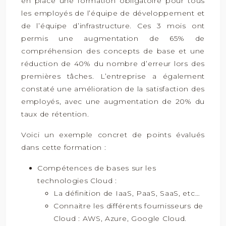
en place une formation obligatoire pour tous
les employés de l’équipe de développement et
de l’équipe d’infrastructure. Ces 3 mois ont
permis une augmentation de 65% de
compréhension des concepts de base et une
réduction de 40% du nombre d’erreur lors des
premières tâches. L’entreprise a également
constaté une amélioration de la satisfaction des
employés, avec une augmentation de 20% du
taux de rétention.
Voici un exemple concret de points évalués
dans cette formation :
Compétences de bases sur les
technologies Cloud :
La définition de IaaS, PaaS, SaaS, etc…
Connaitre les différents fournisseurs de
Cloud : AWS, Azure, Google Cloud.