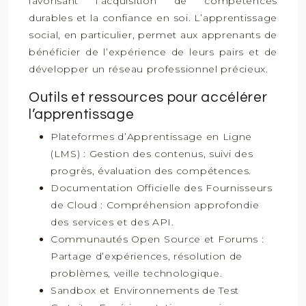
favorisant l’acquisition de compétences
durables et la confiance en soi. L’apprentissage
social, en particulier, permet aux apprenants de
bénéficier de l’expérience de leurs pairs et de
développer un réseau professionnel précieux.
Outils et ressources pour accélérer
l’apprentissage
Plateformes d’Apprentissage en Ligne
(LMS) : Gestion des contenus, suivi des
progrès, évaluation des compétences.
Documentation Officielle des Fournisseurs
de Cloud : Compréhension approfondie
des services et des API.
Communautés Open Source et Forums :
Partage d’expériences, résolution de
problèmes, veille technologique.
Sandbox et Environnements de Test