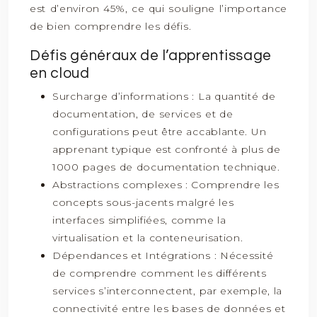
est d’environ 45%, ce qui souligne l’importance
de bien comprendre les défis.
Défis généraux de l’apprentissage
en cloud
Surcharge d’informations : La quantité de
documentation, de services et de
configurations peut être accablante. Un
apprenant typique est confronté à plus de
1000 pages de documentation technique.
Abstractions complexes : Comprendre les
concepts sous-jacents malgré les
interfaces simplifiées, comme la
virtualisation et la conteneurisation.
Dépendances et Intégrations : Nécessité
de comprendre comment les différents
services s’interconnectent, par exemple, la
connectivité entre les bases de données et