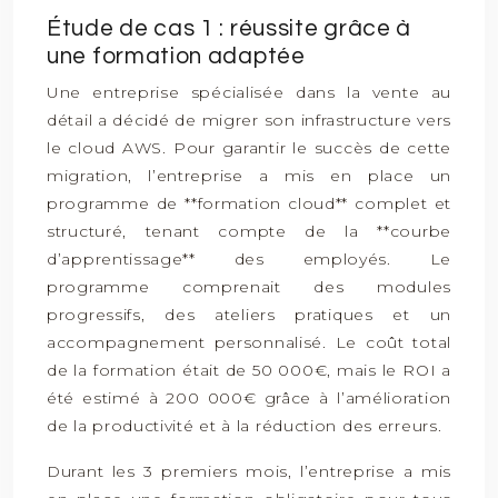
Étude de cas 1 : réussite grâce à
une formation adaptée
Une entreprise spécialisée dans la vente au
détail a décidé de migrer son infrastructure vers
le cloud AWS. Pour garantir le succès de cette
migration, l’entreprise a mis en place un
programme de **formation cloud** complet et
structuré, tenant compte de la **courbe
d’apprentissage** des employés. Le
programme comprenait des modules
progressifs, des ateliers pratiques et un
accompagnement personnalisé. Le coût total
de la formation était de 50 000€, mais le ROI a
été estimé à 200 000€ grâce à l’amélioration
de la productivité et à la réduction des erreurs.
Durant les 3 premiers mois, l’entreprise a mis