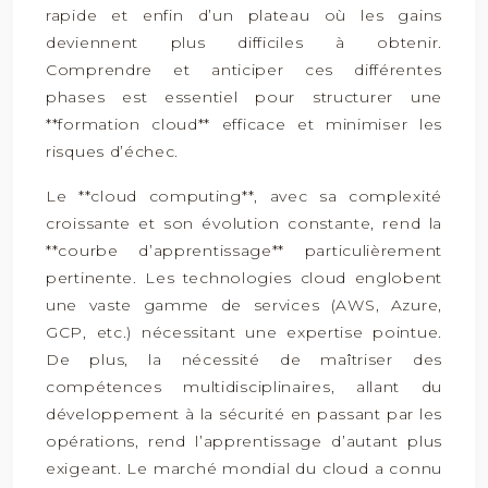
rapide et enfin d’un plateau où les gains
deviennent plus difficiles à obtenir.
Comprendre et anticiper ces différentes
phases est essentiel pour structurer une
**formation cloud** efficace et minimiser les
risques d’échec.
Le **cloud computing**, avec sa complexité
croissante et son évolution constante, rend la
**courbe d’apprentissage** particulièrement
pertinente. Les technologies cloud englobent
une vaste gamme de services (AWS, Azure,
GCP, etc.) nécessitant une expertise pointue.
De plus, la nécessité de maîtriser des
compétences multidisciplinaires, allant du
développement à la sécurité en passant par les
opérations, rend l’apprentissage d’autant plus
exigeant. Le marché mondial du cloud a connu