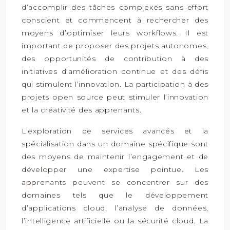
d’accomplir des tâches complexes sans effort
conscient et commencent à rechercher des
moyens d’optimiser leurs workflows. Il est
important de proposer des projets autonomes,
des opportunités de contribution à des
initiatives d’amélioration continue et des défis
qui stimulent l’innovation. La participation à des
projets open source peut stimuler l’innovation
et la créativité des apprenants.
L’exploration de services avancés et la
spécialisation dans un domaine spécifique sont
des moyens de maintenir l’engagement et de
développer une expertise pointue. Les
apprenants peuvent se concentrer sur des
domaines tels que le développement
d’applications cloud, l’analyse de données,
l’intelligence artificielle ou la sécurité cloud. La