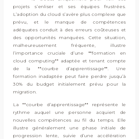
projets s’enliser et ses équipes frustrées.
L’adoption du cloud s’avère plus complexe que
prévu, et le manque de compétences
adéquates conduit à des erreurs coûteuses et
des opportunités manquées. Cette situation,
malheureusement fréquente, illustre
l’importance cruciale d’une **formation en
cloud computing** adaptée et tenant compte
de la **courbe d’apprentissage**. Une
formation inadaptée peut faire perdre jusqu’à
30% du budget initialement prévu pour la
migration.
La **courbe d’apprentissage** représente le
rythme auquel une personne acquiert de
nouvelles compétences au fil du temps. Elle
illustre généralement une phase initiale de
progression lente, suivie d’une accélération