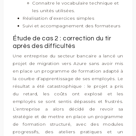
Connaitre le vocabulaire technique et
les unités utilisées.
Réalisation d’exercices simples
Suivi et accompagnement des formateurs
Étude de cas 2 : correction du tir
après des difficultés
Une entreprise du secteur bancaire a lancé un
projet de migration vers Azure sans avoir mis
en place un programme de formation adapté à
la courbe d’apprentissage de ses employés. Le
résultat a été catastrophique : le projet a pris
du retard, les coûts ont explosé et les
employés se sont sentis dépassés et frustrés.
L’entreprise a alors décidé de revoir sa
stratégie et de mettre en place un programme
de formation structuré, avec des modules
progressifs, des ateliers pratiques et un