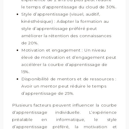
le temps d’apprentissage du cloud de 30%.
Style d’apprentissage (visuel, auditif,
kinésthésique) : Adapter la formation au
style d’apprentissage préféré peut
améliorer la rétention des connaissances
de 20%.
Motivation et engagement : Un niveau
élevé de motivation et d’engagement peut
accélérer la courbe d’apprentissage de
15%.
Disponibilité de mentors et de ressources :
Avoir un mentor peut réduire le temps
d’apprentissage de 25%.
Plusieurs facteurs peuvent influencer la courbe
d’apprentissage individuelle. L’expérience
préalable en informatique, le style
d’apprentissage préféré, la motivation et