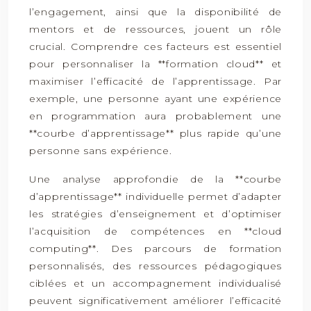
l’engagement, ainsi que la disponibilité de
mentors et de ressources, jouent un rôle
crucial. Comprendre ces facteurs est essentiel
pour personnaliser la **formation cloud** et
maximiser l’efficacité de l’apprentissage. Par
exemple, une personne ayant une expérience
en programmation aura probablement une
**courbe d’apprentissage** plus rapide qu’une
personne sans expérience.
Une analyse approfondie de la **courbe
d’apprentissage** individuelle permet d’adapter
les stratégies d’enseignement et d’optimiser
l’acquisition de compétences en **cloud
computing**. Des parcours de formation
personnalisés, des ressources pédagogiques
ciblées et un accompagnement individualisé
peuvent significativement améliorer l’efficacité