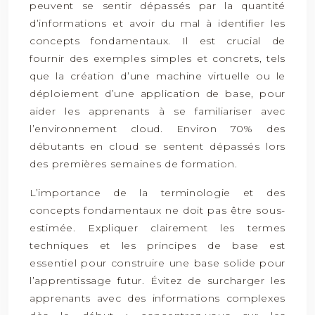
peuvent se sentir dépassés par la quantité
d’informations et avoir du mal à identifier les
concepts fondamentaux. Il est crucial de
fournir des exemples simples et concrets, tels
que la création d’une machine virtuelle ou le
déploiement d’une application de base, pour
aider les apprenants à se familiariser avec
l’environnement cloud. Environ 70% des
débutants en cloud se sentent dépassés lors
des premières semaines de formation.
L’importance de la terminologie et des
concepts fondamentaux ne doit pas être sous-
estimée. Expliquer clairement les termes
techniques et les principes de base est
essentiel pour construire une base solide pour
l’apprentissage futur. Évitez de surcharger les
apprenants avec des informations complexes