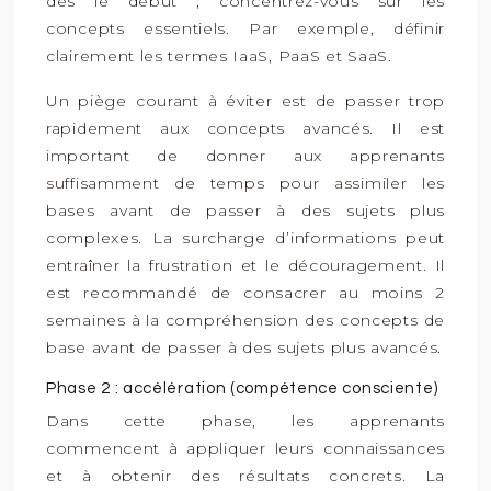
dès le début ; concentrez-vous sur les
concepts essentiels. Par exemple, définir
clairement les termes IaaS, PaaS et SaaS.
Un piège courant à éviter est de passer trop
rapidement aux concepts avancés. Il est
important de donner aux apprenants
suffisamment de temps pour assimiler les
bases avant de passer à des sujets plus
complexes. La surcharge d’informations peut
entraîner la frustration et le découragement. Il
est recommandé de consacrer au moins 2
semaines à la compréhension des concepts de
base avant de passer à des sujets plus avancés.
Phase 2 : accélération (compétence consciente)
Dans cette phase, les apprenants
commencent à appliquer leurs connaissances
et à obtenir des résultats concrets. La