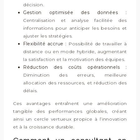
décision.
Gestion optimisée des données :
Centralisation et analyse facilitée des
informations pour anticiper les besoins et
ajuster les stratégies.
Flexibilité accrue :
Possibilité de travailler à
distance ou en mode hybride, augmentant
la satisfaction et la motivation des équipes.
Réduction des coûts opérationnels :
Diminution des erreurs, meilleure
allocation des ressources, et réduction des
délais.
Ces avantages entraînent une amélioration
tangible des performances globales, créant
ainsi un cercle vertueux propice à l’innovation
et à la croissance durable.