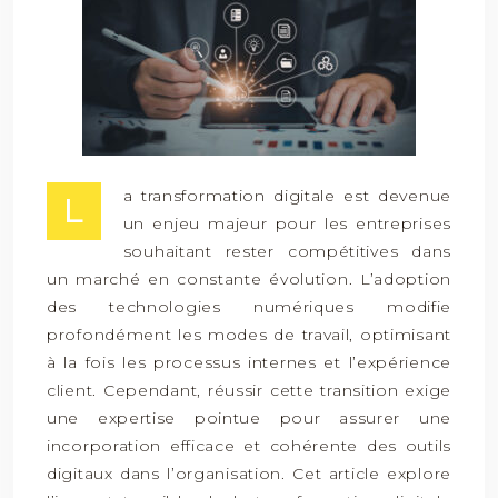
a transformation digitale est devenue
L
un enjeu majeur pour les entreprises
souhaitant rester compétitives dans
un marché en constante évolution. L’adoption
des technologies numériques modifie
profondément les modes de travail, optimisant
à la fois les processus internes et l’expérience
client. Cependant, réussir cette transition exige
une expertise pointue pour assurer une
incorporation efficace et cohérente des outils
digitaux dans l’organisation. Cet article explore