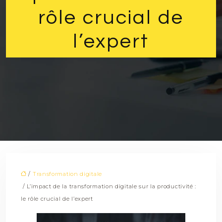
rôle crucial de
l’expert
/
Transformation digitale
/ L’impact de la transformation digitale sur la productivité :
le rôle crucial de l’expert