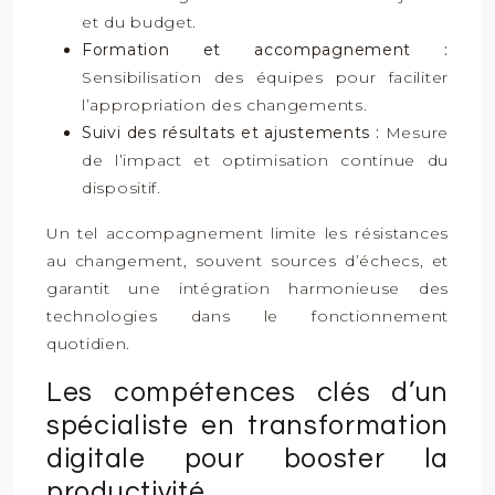
et du budget.
Formation et accompagnement :
Sensibilisation des équipes pour faciliter
l’appropriation des changements.
Suivi des résultats et ajustements :
Mesure
de l’impact et optimisation continue du
dispositif.
Un tel accompagnement limite les résistances
au changement, souvent sources d’échecs, et
garantit une intégration harmonieuse des
technologies dans le fonctionnement
quotidien.
Les compétences clés d’un
spécialiste en transformation
digitale pour booster la
productivité