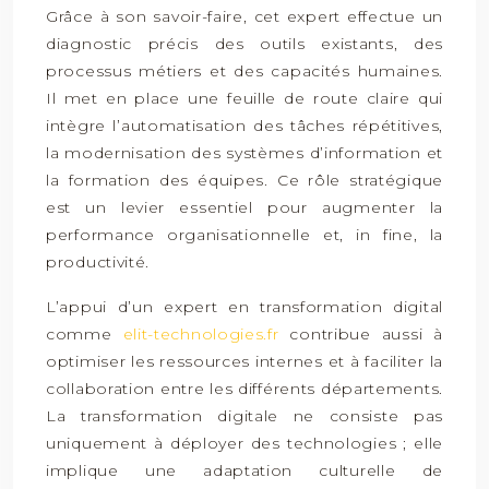
Grâce à son savoir-faire, cet expert effectue un
diagnostic précis des outils existants, des
processus métiers et des capacités humaines.
Il met en place une feuille de route claire qui
intègre l’automatisation des tâches répétitives,
la modernisation des systèmes d’information et
la formation des équipes. Ce rôle stratégique
est un levier essentiel pour augmenter la
performance organisationnelle et, in fine, la
productivité.
L’appui d’un expert en transformation digital
comme
elit-technologies.fr
contribue aussi à
optimiser les ressources internes et à faciliter la
collaboration entre les différents départements.
La transformation digitale ne consiste pas
uniquement à déployer des technologies ; elle
implique une adaptation culturelle de