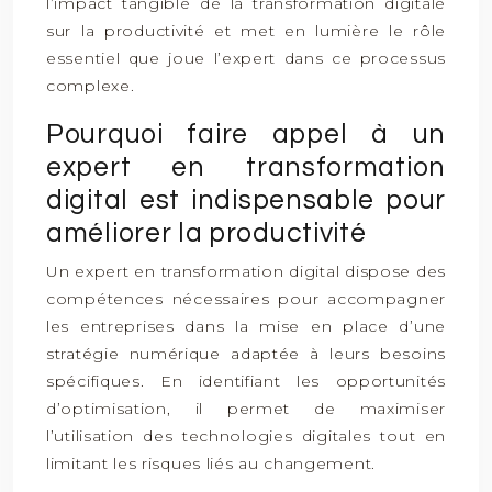
l’impact tangible de la transformation digitale
sur la productivité et met en lumière le rôle
essentiel que joue l’expert dans ce processus
complexe.
Pourquoi faire appel à un
expert en transformation
digital est indispensable pour
améliorer la productivité
Un expert en transformation digital dispose des
compétences nécessaires pour accompagner
les entreprises dans la mise en place d’une
stratégie numérique adaptée à leurs besoins
spécifiques. En identifiant les opportunités
d’optimisation, il permet de maximiser
l’utilisation des technologies digitales tout en
limitant les risques liés au changement.