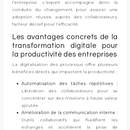
l’entreprise. L’expert accompagne donc la
conduite du changement pour assurer une
adoption réussie auprès des collaborateurs,
facteur décisif pour l’efficacité.
Les avantages concrets de la
transformation digitale pour
la productivité des entreprises
La digitalisation des processus offre plusieurs
bénéfices directs qui impactent la productivité :
Automatisation des tâches répétitives :
Libération des collaborateurs pour se
concentrer sur des missions à haute valeur
ajoutée.
Amélioration de la communication interne :
Outils collaboratifs qui fluidifient les
échanges et accélèrent la prise de