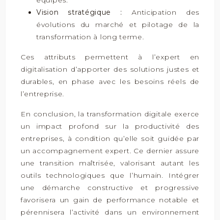
équipes.
Vision stratégique :
Anticipation des
évolutions du marché et pilotage de la
transformation à long terme.
Ces attributs permettent à l’expert en
digitalisation d’apporter des solutions justes et
durables, en phase avec les besoins réels de
l’entreprise.
En conclusion, la transformation digitale exerce
un impact profond sur la productivité des
entreprises, à condition qu’elle soit guidée par
un accompagnement expert. Ce dernier assure
une transition maîtrisée, valorisant autant les
outils technologiques que l’humain. Intégrer
une démarche constructive et progressive
favorisera un gain de performance notable et
pérennisera l’activité dans un environnement