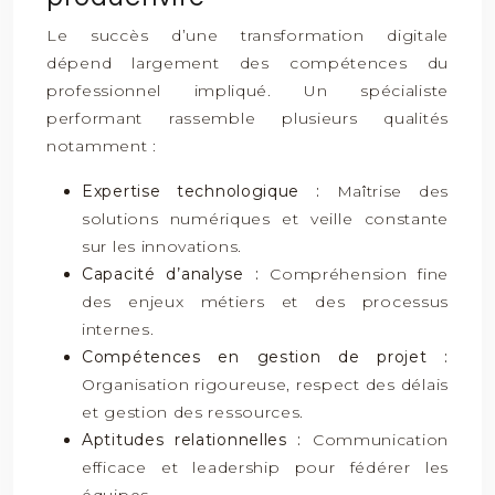
Le succès d’une transformation digitale
dépend largement des compétences du
professionnel impliqué. Un spécialiste
performant rassemble plusieurs qualités
notamment :
Expertise technologique :
Maîtrise des
solutions numériques et veille constante
sur les innovations.
Capacité d’analyse :
Compréhension fine
des enjeux métiers et des processus
internes.
Compétences en gestion de projet :
Organisation rigoureuse, respect des délais
et gestion des ressources.
Aptitudes relationnelles :
Communication
efficace et leadership pour fédérer les