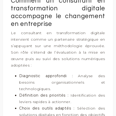
Comment un consultant en
transformation digitale
accompagne le changement
en entreprise
Le consultant en transformation digitale
intervient comme un partenaire stratégique en
s’appuyant sur une méthodologie éprouvée.
Son rôle s’étend de l’évaluation à la mise en
œuvre puis au suivi des solutions numériques
adoptées :
Diagnostic approfondi :
Analyse des
besoins organisationnels et
technologiques.
Définition des priorités :
Identification des
leviers rapides à actionner.
Choix des outils adaptés :
Sélection des
solutions digitales en fonction des objectifs