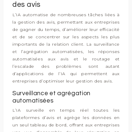
des avis
L’IA automatise de nombreuses tâches liées à
la gestion des avis, permettant aux entreprises
de gagner du temps, d’améliorer leur efficacité
et de se concentrer sur les aspects les plus
importants de la relation client. La surveillance
et l’agrégation automatisées, les réponses
automatisées aux avis et le routage et
l’escalade des problèmes sont autant
d’applications de l’IA qui permettent aux
entreprises d’optimiser leur gestion des avis.
Surveillance et agrégation
automatisées
L’IA surveille en temps réel toutes les
plateformes d’avis et agrège les données en
un seul tableau de bord, offrant aux entreprises