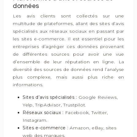
données
Les avis clients sont collectés sur une
multitude de plateformes, allant des sites d’avis
spécialisés aux réseaux sociaux en passant par
les sites e-commerce. Il est essentiel pour les
entreprises d’agréger ces données provenant
de différentes sources pour avoir une vue
d’ensemble de leur réputation en ligne. La
diversité des sources de données rend l’analyse
plus complexe, mais aussi plus riche en
informations.
Sites d’avis spécialisés :
Google Reviews,
Yelp, TripAdvisor, Trustpilot.
Réseaux sociaux :
Facebook, Twitter,
Instagram.
Sites e-commerce :
Amazon, eBay, sites
web des marques.