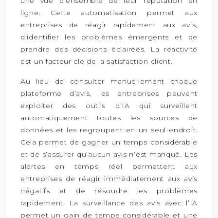
une vue d’ensemble de leur réputation en
ligne. Cette automatisation permet aux
entreprises de réagir rapidement aux avis,
d’identifier les problèmes émergents et de
prendre des décisions éclairées. La réactivité
est un facteur clé de la satisfaction client.
Au lieu de consulter manuellement chaque
plateforme d’avis, les entreprises peuvent
exploiter des outils d’IA qui surveillent
automatiquement toutes les sources de
données et les regroupent en un seul endroit.
Cela permet de gagner un temps considérable
et de s’assurer qu’aucun avis n’est manqué. Les
alertes en temps réel permettent aux
entreprises de réagir immédiatement aux avis
négatifs et de résoudre les problèmes
rapidement. La surveillance des avis avec l’IA
permet un gain de temps considérable et une