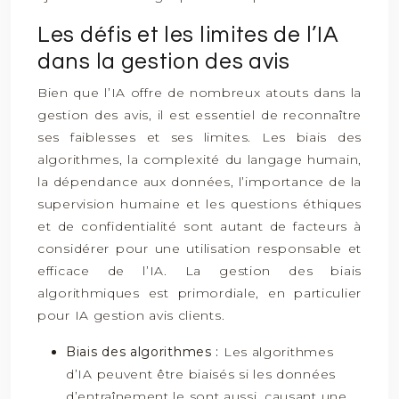
Les défis et les limites de l’IA
dans la gestion des avis
Bien que l’IA offre de nombreux atouts dans la
gestion des avis, il est essentiel de reconnaître
ses faiblesses et ses limites. Les biais des
algorithmes, la complexité du langage humain,
la dépendance aux données, l’importance de la
supervision humaine et les questions éthiques
et de confidentialité sont autant de facteurs à
considérer pour une utilisation responsable et
efficace de l’IA. La gestion des biais
algorithmiques est primordiale, en particulier
pour IA gestion avis clients.
Biais des algorithmes :
Les algorithmes
d’IA peuvent être biaisés si les données
d’entraînement le sont aussi, causant une