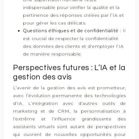
indispensable pour vérifier la qualité et la
pertinence des réponses créées par l’IA et
pour gérer les cas délicats.
Questions éthiques et de confidentialité :
Il
est crucial de respecter la confidentialité
des données des clients et d’employer l’IA
de manière responsable.
Perspectives futures : L’IA et la
gestion des avis
L’avenir de la gestion des avis est prometteur,
avec l’évolution permanente des technologies
d’IA. L’intégration avec d’autres outils de
marketing et de CRM, la personnalisation à
l’extrême et l’influence grandissante des
assistants virtuels sont autant de perspectives
qui ouvrent de nouvelles opportunités pour