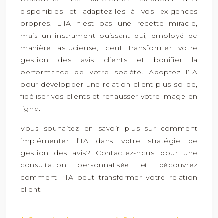
disponibles et adaptez-les à vos exigences
propres. L’IA n’est pas une recette miracle,
mais un instrument puissant qui, employé de
manière astucieuse, peut transformer votre
gestion des avis clients et bonifier la
performance de votre société. Adoptez l’IA
pour développer une relation client plus solide,
fidéliser vos clients et rehausser votre image en
ligne.
Vous souhaitez en savoir plus sur comment
implémenter l’IA dans votre stratégie de
gestion des avis? Contactez-nous pour une
consultation personnalisée et découvrez
comment l’IA peut transformer votre relation
client.