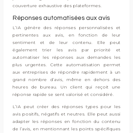
couverture exhaustive des plateformes.
Réponses automatisées aux avis
L’IA génère des réponses personnalisées et
pertinentes aux avis, en fonction de leur
sentiment et de leur contenu. Elle peut
également trier les avis par priorité et
automatiser les réponses aux demandes les
plus urgentes. Cette automatisation permet
aux entreprises de répondre rapidement à un
grand nombre d’avis, même en dehors des
heures de bureau. Un client qui reçoit une
réponse rapide se sent valorisé et considéré.
L’IA peut créer des réponses types pour les
avis positifs, négatifs et neutres. Elle peut aussi
adapter les réponses en fonction du contenu
de l’avis, en mentionnant les points spécifiques