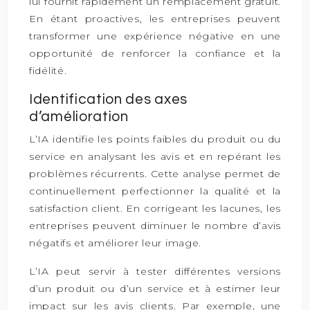
lui fournit rapidement un remplacement gratuit.
En étant proactives, les entreprises peuvent
transformer une expérience négative en une
opportunité de renforcer la confiance et la
fidélité.
Identification des axes
d’amélioration
L’IA identifie les points faibles du produit ou du
service en analysant les avis et en repérant les
problèmes récurrents. Cette analyse permet de
continuellement perfectionner la qualité et la
satisfaction client. En corrigeant les lacunes, les
entreprises peuvent diminuer le nombre d’avis
négatifs et améliorer leur image.
L’IA peut servir à tester différentes versions
d’un produit ou d’un service et à estimer leur
impact sur les avis clients. Par exemple, une