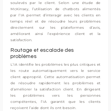
soulevés par le client. Selon une étude de
McKinsey, l’utilisation de chatbots alimentés
par l’IA permet d’interagir avec les clients en
temps réel et de résoudre leurs problèmes
directement sur les plateformes d’avis,
améliorant ainsi l’expérience client et la
satisfaction.
Routage et escalade des
problèmes
L’IA identifie les problèmes les plus critiques et
les route automatiquement vers le service
client approprié. Cette automatisation permet
de résoudre rapidement les problèmes et
d’améliorer la satisfaction client. En dirigeant
les problèmes vers les personnes
compétentes, l’IA garantit que les clients
reçoivent l’aide dont ils ont besoin.