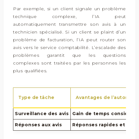
Par exemple, si un client signale un problème
technique complexe, l’IA peut
automatiquement transmettre son avis à un
technicien spécialisé. Si un client se plaint d’un
problème de facturation, l’IA peut router son
avis vers le service comptabilité. L’escalade des
problèmes garantit que les questions
complexes sont traitées par les personnes les
plus qualifiées.
Type de tâche
Avantages de l’automatisa
Surveillance des avis
Gain de temps considérab
Réponses aux avis
Réponses rapides et pers