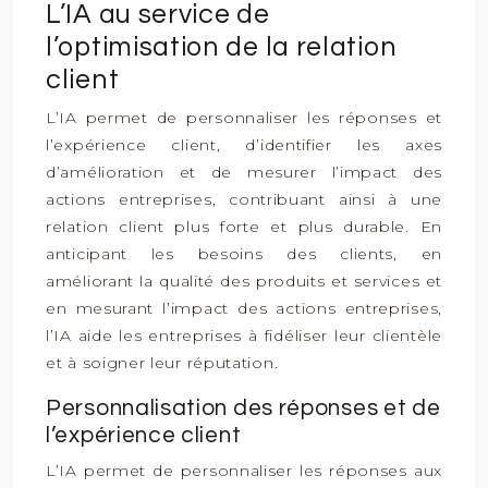
L’IA au service de
l’optimisation de la relation
client
L’IA permet de personnaliser les réponses et
l’expérience client, d’identifier les axes
d’amélioration et de mesurer l’impact des
actions entreprises, contribuant ainsi à une
relation client plus forte et plus durable. En
anticipant les besoins des clients, en
améliorant la qualité des produits et services et
en mesurant l’impact des actions entreprises,
l’IA aide les entreprises à fidéliser leur clientèle
et à soigner leur réputation.
Personnalisation des réponses et de
l’expérience client
L’IA permet de personnaliser les réponses aux