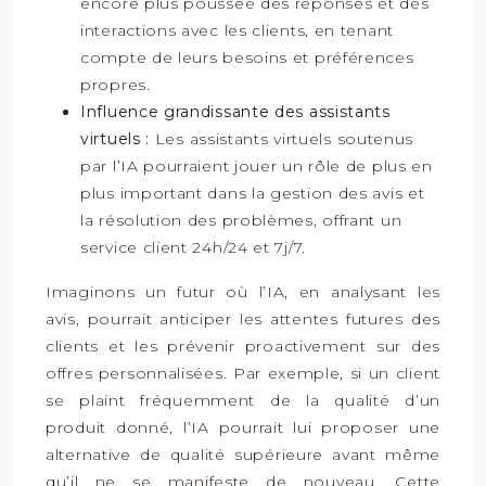
encore plus poussée des réponses et des
interactions avec les clients, en tenant
compte de leurs besoins et préférences
propres.
Influence grandissante des assistants
virtuels :
Les assistants virtuels soutenus
par l’IA pourraient jouer un rôle de plus en
plus important dans la gestion des avis et
la résolution des problèmes, offrant un
service client 24h/24 et 7j/7.
Imaginons un futur où l’IA, en analysant les
avis, pourrait anticiper les attentes futures des
clients et les prévenir proactivement sur des
offres personnalisées. Par exemple, si un client
se plaint fréquemment de la qualité d’un
produit donné, l’IA pourrait lui proposer une
alternative de qualité supérieure avant même
qu’il ne se manifeste de nouveau. Cette