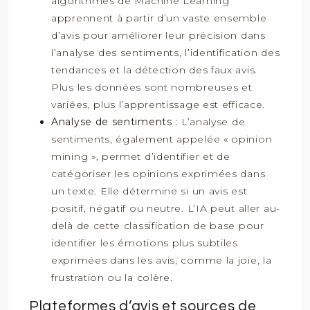
algorithmes de Machine Learning
apprennent à partir d’un vaste ensemble
d’avis pour améliorer leur précision dans
l’analyse des sentiments, l’identification des
tendances et la détection des faux avis.
Plus les données sont nombreuses et
variées, plus l’apprentissage est efficace.
Analyse de sentiments :
L’analyse de
sentiments, également appelée « opinion
mining », permet d’identifier et de
catégoriser les opinions exprimées dans
un texte. Elle détermine si un avis est
positif, négatif ou neutre. L’IA peut aller au-
delà de cette classification de base pour
identifier les émotions plus subtiles
exprimées dans les avis, comme la joie, la
frustration ou la colère.
Plateformes d’avis et sources de