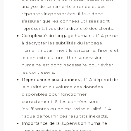
analyse de sentiments erronée et des
réponses inappropriées. Il faut donc
s’assurer que les données utilisées sont
représentatives de la diversité des clients.
Complexité du langage humain :
L’IA peine
à décrypter les subtilités du langage
humain, notamment le sarcasme, l’ironie et
le contexte culturel. Une supervision
humaine est donc nécessaire pour éviter
les contresens.
Dépendance aux données :
L’IA dépend de
la qualité et du volume des données
disponibles pour fonctionner
correctement. Si les données sont
insuffisantes ou de mauvaise qualité, l’IA
risque de fournir des résultats inexacts.
Importance de la supervision humaine :
Une supervision humaine reste