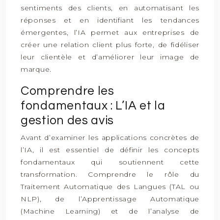
sentiments des clients, en automatisant les
réponses et en identifiant les tendances
émergentes, l’IA permet aux entreprises de
créer une relation client plus forte, de fidéliser
leur clientèle et d’améliorer leur image de
marque.
Comprendre les
fondamentaux : L’IA et la
gestion des avis
Avant d’examiner les applications concrètes de
l’IA, il est essentiel de définir les concepts
fondamentaux qui soutiennent cette
transformation. Comprendre le rôle du
Traitement Automatique des Langues (TAL ou
NLP), de l’Apprentissage Automatique
(Machine Learning) et de l’analyse de