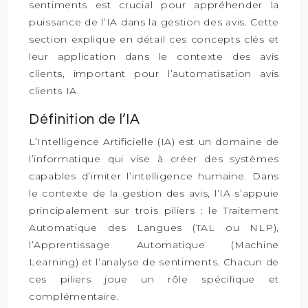
sentiments est crucial pour appréhender la
puissance de l’IA dans la gestion des avis. Cette
section explique en détail ces concepts clés et
leur application dans le contexte des avis
clients, important pour l’automatisation avis
clients IA.
Définition de l’IA
L’Intelligence Artificielle (IA) est un domaine de
l’informatique qui vise à créer des systèmes
capables d’imiter l’intelligence humaine. Dans
le contexte de la gestion des avis, l’IA s’appuie
principalement sur trois piliers : le Traitement
Automatique des Langues (TAL ou NLP),
l’Apprentissage Automatique (Machine
Learning) et l’analyse de sentiments. Chacun de
ces piliers joue un rôle spécifique et
complémentaire.