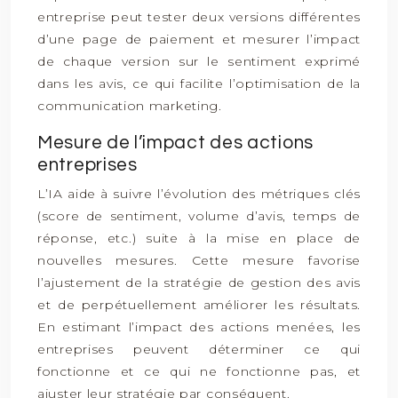
entreprise peut tester deux versions différentes
d’une page de paiement et mesurer l’impact
de chaque version sur le sentiment exprimé
dans les avis, ce qui facilite l’optimisation de la
communication marketing.
Mesure de l’impact des actions
entreprises
L’IA aide à suivre l’évolution des métriques clés
(score de sentiment, volume d’avis, temps de
réponse, etc.) suite à la mise en place de
nouvelles mesures. Cette mesure favorise
l’ajustement de la stratégie de gestion des avis
et de perpétuellement améliorer les résultats.
En estimant l’impact des actions menées, les
entreprises peuvent déterminer ce qui
fonctionne et ce qui ne fonctionne pas, et
ajuster leur stratégie par conséquent.