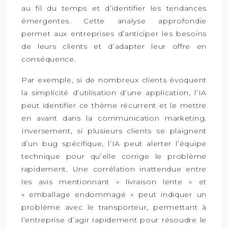
au fil du temps et d’identifier les tendances
émergentes. Cette analyse approfondie
permet aux entreprises d’anticiper les besoins
de leurs clients et d’adapter leur offre en
conséquence.
Par exemple, si de nombreux clients évoquent
la simplicité d’utilisation d’une application, l’IA
peut identifier ce thème récurrent et le mettre
en avant dans la communication marketing.
Inversement, si plusieurs clients se plaignent
d’un bug spécifique, l’IA peut alerter l’équipe
technique pour qu’elle corrige le problème
rapidement. Une corrélation inattendue entre
les avis mentionnant « livraison lente » et
« emballage endommagé » peut indiquer un
problème avec le transporteur, permettant à
l’entreprise d’agir rapidement pour résoudre le