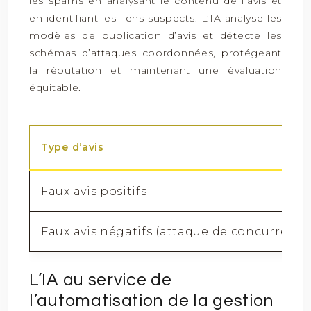
les spams en analysant le contenu de l’avis et
en identifiant les liens suspects. L’IA analyse les
modèles de publication d’avis et détecte les
schémas d’attaques coordonnées, protégeant
la réputation et maintenant une évaluation
équitable.
Type d’avis
Faux avis positifs
Faux avis négatifs (attaque de concurrents
L’IA au service de
l’automatisation de la gestion