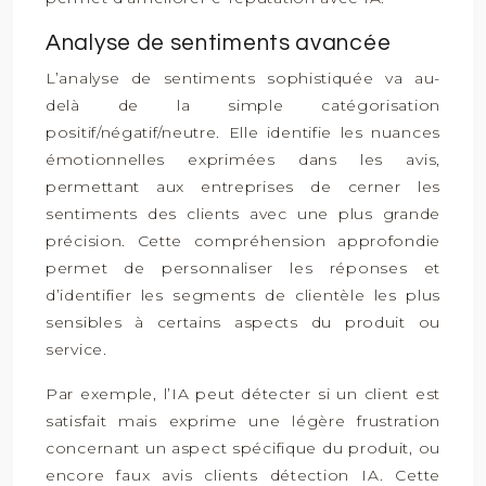
Analyse de sentiments avancée
L’analyse de sentiments sophistiquée va au-
delà de la simple catégorisation
positif/négatif/neutre. Elle identifie les nuances
émotionnelles exprimées dans les avis,
permettant aux entreprises de cerner les
sentiments des clients avec une plus grande
précision. Cette compréhension approfondie
permet de personnaliser les réponses et
d’identifier les segments de clientèle les plus
sensibles à certains aspects du produit ou
service.
Par exemple, l’IA peut détecter si un client est
satisfait mais exprime une légère frustration
concernant un aspect spécifique du produit, ou
encore faux avis clients détection IA. Cette