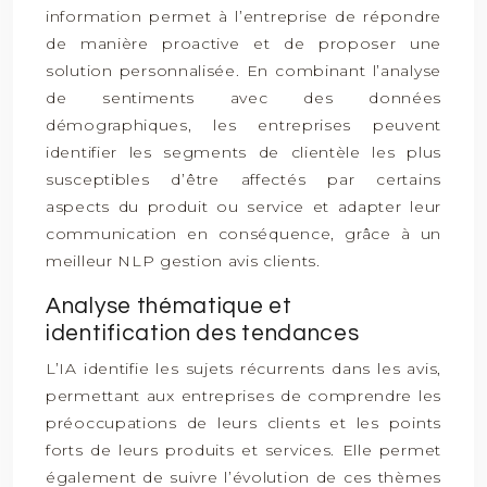
information permet à l’entreprise de répondre
de manière proactive et de proposer une
solution personnalisée. En combinant l’analyse
de sentiments avec des données
démographiques, les entreprises peuvent
identifier les segments de clientèle les plus
susceptibles d’être affectés par certains
aspects du produit ou service et adapter leur
communication en conséquence, grâce à un
meilleur NLP gestion avis clients.
Analyse thématique et
identification des tendances
L’IA identifie les sujets récurrents dans les avis,
permettant aux entreprises de comprendre les
préoccupations de leurs clients et les points
forts de leurs produits et services. Elle permet
également de suivre l’évolution de ces thèmes