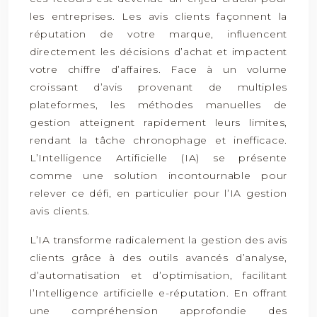
les entreprises. Les avis clients façonnent la
réputation de votre marque, influencent
directement les décisions d’achat et impactent
votre chiffre d’affaires. Face à un volume
croissant d’avis provenant de multiples
plateformes, les méthodes manuelles de
gestion atteignent rapidement leurs limites,
rendant la tâche chronophage et inefficace.
L’Intelligence Artificielle (IA) se présente
comme une solution incontournable pour
relever ce défi, en particulier pour l’IA gestion
avis clients.
L’IA transforme radicalement la gestion des avis
clients grâce à des outils avancés d’analyse,
d’automatisation et d’optimisation, facilitant
l’Intelligence artificielle e-réputation. En offrant
une compréhension approfondie des