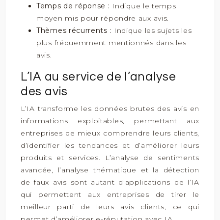
Temps de réponse :
Indique le temps
moyen mis pour répondre aux avis.
Thèmes récurrents :
Indique les sujets les
plus fréquemment mentionnés dans les
avis.
L’IA au service de l’analyse
des avis
L’IA transforme les données brutes des avis en
informations exploitables, permettant aux
entreprises de mieux comprendre leurs clients,
d’identifier les tendances et d’améliorer leurs
produits et services. L’analyse de sentiments
avancée, l’analyse thématique et la détection
de faux avis sont autant d’applications de l’IA
qui permettent aux entreprises de tirer le
meilleur parti de leurs avis clients, ce qui
permet d’améliorer e-réputation avec IA.