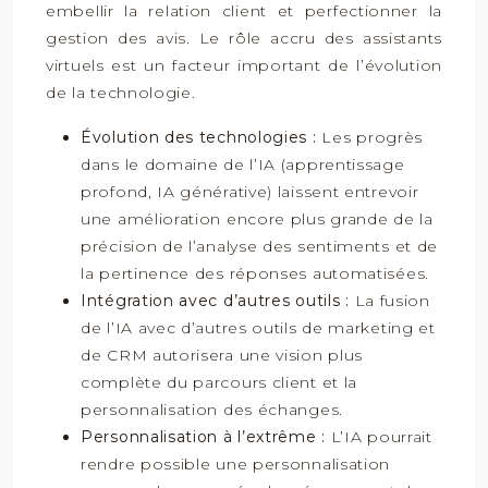
embellir la relation client et perfectionner la
gestion des avis. Le rôle accru des assistants
virtuels est un facteur important de l’évolution
de la technologie.
Évolution des technologies :
Les progrès
dans le domaine de l’IA (apprentissage
profond, IA générative) laissent entrevoir
une amélioration encore plus grande de la
précision de l’analyse des sentiments et de
la pertinence des réponses automatisées.
Intégration avec d’autres outils :
La fusion
de l’IA avec d’autres outils de marketing et
de CRM autorisera une vision plus
complète du parcours client et la
personnalisation des échanges.
Personnalisation à l’extrême :
L’IA pourrait
rendre possible une personnalisation