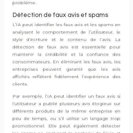
problème.
Détection de faux avis et spams
L’IA peut identifier les faux avis et les spams en
analysant le comportement de l’utilisateur, le
style d’écriture et le contenu de l’avis. La
détection de faux avis est essentielle pour
maintenir la crédibilité et la confiance des
consommateurs. En éliminant les faux avis, les
entreprises peuvent garantir que les avis
affichés reflètent fidèlement l’expérience des
clients.
Par exemple, l’IA peut identifier un faux avis si
l’utilisateur a publié plusieurs avis élogieux sur
différents produits de la même entreprise en
peu de temps, ou s’il utilise un langage trop
promotionnel. Elle peut également détecter