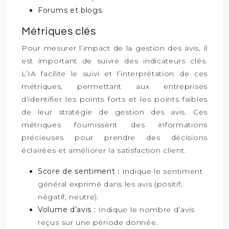
Forums et blogs.
Métriques clés
Pour mesurer l’impact de la gestion des avis, il
est important de suivre des indicateurs clés.
L’IA facilite le suivi et l’interprétation de ces
métriques, permettant aux entreprises
d’identifier les points forts et les points faibles
de leur stratégie de gestion des avis. Ces
métriques fournissent des informations
précieuses pour prendre des décisions
éclairées et améliorer la satisfaction client.
Score de sentiment :
Indique le sentiment
général exprimé dans les avis (positif,
négatif, neutre).
Volume d’avis :
Indique le nombre d’avis
reçus sur une période donnée.