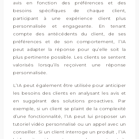
avis en fonction des préférences et des
besoins spécifiques de chaque client,
participant à une expérience client plus
personnalisée et engageante. En tenant
compte des antécédents du client, de ses
préférences et de son comportement, l’IA
peut adapter la réponse pour qu’elle soit la
plus pertinente possible. Les clients se sentent
valorisés lorsqu’ils reçoivent une réponse
personnalisée.
L’IA peut également être utilisée pour anticiper
les besoins des clients en analysant les avis et
en suggérant des solutions proactives. Par
exemple, si un client se plaint de la complexité
d’une fonctionnalité, l’IA peut lui proposer un
tutoriel vidéo personnalisé ou un appel avec un
conseiller. Si un client interroge un produit , l’IA