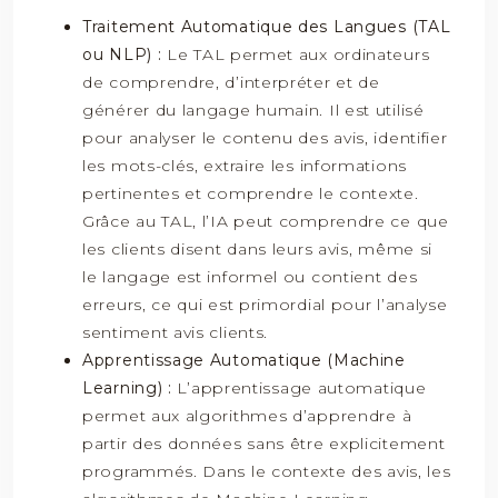
Traitement Automatique des Langues (TAL
ou NLP) :
Le TAL permet aux ordinateurs
de comprendre, d’interpréter et de
générer du langage humain. Il est utilisé
pour analyser le contenu des avis, identifier
les mots-clés, extraire les informations
pertinentes et comprendre le contexte.
Grâce au TAL, l’IA peut comprendre ce que
les clients disent dans leurs avis, même si
le langage est informel ou contient des
erreurs, ce qui est primordial pour l’analyse
sentiment avis clients.
Apprentissage Automatique (Machine
Learning) :
L’apprentissage automatique
permet aux algorithmes d’apprendre à
partir des données sans être explicitement
programmés. Dans le contexte des avis, les