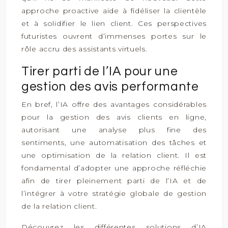
approche proactive aide à fidéliser la clientèle
et à solidifier le lien client. Ces perspectives
futuristes ouvrent d’immenses portes sur le
rôle accru des assistants virtuels.
Tirer parti de l’IA pour une
gestion des avis performante
En bref, l’IA offre des avantages considérables
pour la gestion des avis clients en ligne,
autorisant une analyse plus fine des
sentiments, une automatisation des tâches et
une optimisation de la relation client. Il est
fondamental d’adopter une approche réfléchie
afin de tirer pleinement parti de l’IA et de
l’intégrer à votre stratégie globale de gestion
de la relation client.
Découvrez les différentes solutions d’IA