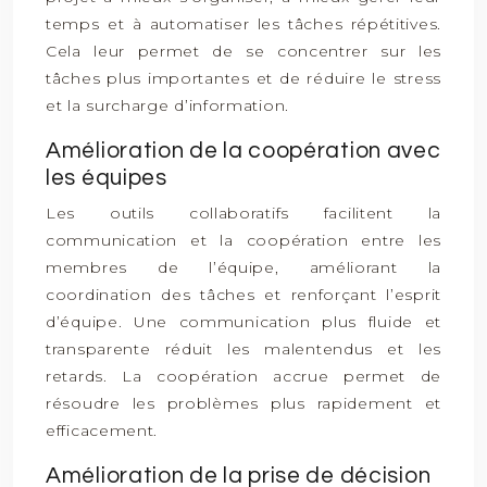
temps et à automatiser les tâches répétitives.
Cela leur permet de se concentrer sur les
tâches plus importantes et de réduire le stress
et la surcharge d’information.
Amélioration de la coopération avec
les équipes
Les outils collaboratifs facilitent la
communication et la coopération entre les
membres de l’équipe, améliorant la
coordination des tâches et renforçant l’esprit
d’équipe. Une communication plus fluide et
transparente réduit les malentendus et les
retards. La coopération accrue permet de
résoudre les problèmes plus rapidement et
efficacement.
Amélioration de la prise de décision