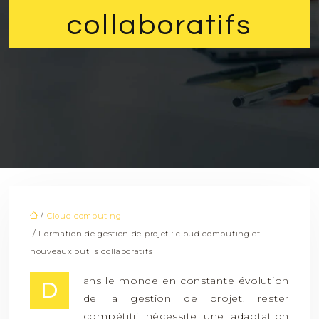
collaboratifs
/
Cloud computing
/ Formation de gestion de projet : cloud computing et
nouveaux outils collaboratifs
ans le monde en constante évolution
D
de la gestion de projet, rester
compétitif nécessite une adaptation