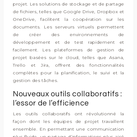
projet. Les solutions de stockage et de partage
de fichiers, telles que Google Drive, Dropbox et
OneDrive, facilitent la coopération sur les
documents. Les serveurs virtuels permettent
de créer des environnements de
développement et de test rapidement et
facilement. Les plateformes de gestion de
projet basées sur le cloud, telles que Asana,
Trello et Jira, offrent des fonctionnalités
complètes pour la planification, le suivi et la
gestion des tâches.
Nouveaux outils collaboratifs :
l’essor de l’efficience
Les outils collaboratifs ont révolutionné la
façon dont les équipes de projet travaillent
ensemble. En permettant une communication
plus fluide, un partage d’informations plus aisé