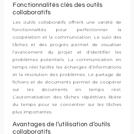
Fonctionnalités clés des outils
collaboratifs
Les outils collaboratifs offrent une variété de
fonctionnalités pour perfectionner la
coopération et la communication. Le suivi des
tâches et des progrès permet de visualiser
l’avancement du projet et d’identifier les
problèmes potentiels. La communication en
temps réel facilite les échanges d’informations
et la résolution des problèmes. Le partage de
fichiers et de documents permet de coopérer
sur les documents en temps réel.
L’automatisation des tâches répétitives libère
du temps pour se concentrer sur les tâches
plus importantes.
Avantages de l’utilisation d’outils
collaboratifs