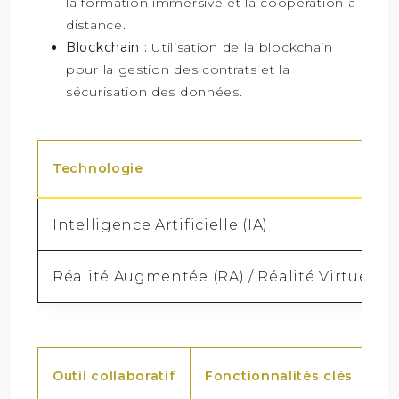
la formation immersive et la coopération à
distance.
Blockchain :
Utilisation de la blockchain
pour la gestion des contrats et la
sécurisation des données.
Technologie
Intelligence Artificielle (IA)
Réalité Augmentée (RA) / Réalité Virtuelle 
Outil collaboratif
Fonctionnalités clés