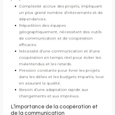
Complexité accrue des projets, impliquant
un plus grand nombre d’intervenants et de
dépendances.
Répartition des équipes
géographiquement, nécessitant des outils
de communication et de coopération
efficaces.
Nécessité d’une communication et d’une
coopération en temps réel pour éviter les
malentendus et les retards.
Pression constante pour livrer les projets
dans les délais et les budgets impartis, tout
en assurant la qualité.
Besoin d’une adaptation rapide aux
changements et aux imprévus.
L’importance de la coopération et
de la communication