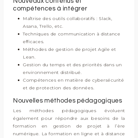
Nouveaux contenus et
compétences à intégrer
Maîtrise des outils collaboratifs : Slack,
Asana, Trello, etc.
Techniques de communication à distance
efficaces.
Méthodes de gestion de projet Agile et
Lean.
Gestion du temps et des priorités dans un
environnement distribué.
Compétences en matière de cybersécurité
et de protection des données.
Nouvelles méthodes pédagogiques
Les méthodes pédagogiques évoluent
également pour répondre aux besoins de la
formation en gestion de projet à l’ère
numérique. La formation en ligne et à distance