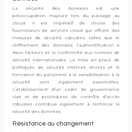
La sécurité des données est une
préoccupation majeure lors du passage au
cloud. Il est impératif de choisir des
fournisseurs de services cloud qui offrent des
mesures de sécurité robustes, telles que le
chiffrement des données, l’authentification à
deux facteurs et la conformité aux normes de
sécurité internationales. La mise en place de
politiques de sécurité internes strictes et la
formation du personnel à la sensibilisation à la
sécurité sont également essentielles.
L’établissement d’un cadre de gouvernance
clair et de procédures de contrôle d’accès
robustes contribue également à renforcer la
sécurité des données.
Résistance au changement