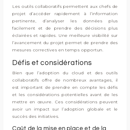
Les outils collaboratifs permettent aux chefs de
projet d’accéder rapidement à l’information
pertinente, d’analyser les données plus
facilement et de prendre des décisions plus
éclairées et rapides. Une meilleure visibilité sur
l’avancement du projet permet de prendre des
mesures correctives en temps opportun.
Défis et considérations
Bien que l’adoption du cloud et des outils
collaboratifs offre de nombreux avantages, il
est important de prendre en compte les défis
et les considérations potentielles avant de les
mettre en œuvre. Ces considérations peuvent
avoir un impact sur l’adoption globale et le
succès des initiatives.
Coût de la mise en place et de la