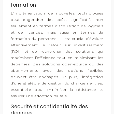
formation
L’implémentation de nouvelles technologies
peut engendrer des coûts significatifs, non
seulement en termes d’acquisition de logiciels
et de licences, mais aussi en termes de
formation du personnel. Il est crucial d’évaluer
attentivement le retour sur investissement
(ROI) et de rechercher des solutions qui
maximisent l’efficience tout en minimisant les
dépenses. Des solutions open-source ou des
abonnements avec des options flexibles
peuvent être envisagés. De plus, l’intégration
d’une stratégie de gestion du changement est
essentielle pour minimiser la résistance et
assurer une adoption réussie.
Sécurité et confidentialité des
données