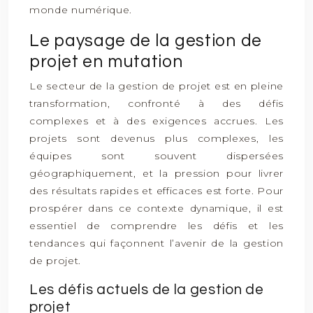
monde numérique.
Le paysage de la gestion de
projet en mutation
Le secteur de la gestion de projet est en pleine
transformation, confronté à des défis
complexes et à des exigences accrues. Les
projets sont devenus plus complexes, les
équipes sont souvent dispersées
géographiquement, et la pression pour livrer
des résultats rapides et efficaces est forte. Pour
prospérer dans ce contexte dynamique, il est
essentiel de comprendre les défis et les
tendances qui façonnent l’avenir de la gestion
de projet.
Les défis actuels de la gestion de
projet