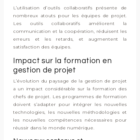
L’utilisation d’outils collaboratifs présente de
nombreux atouts pour les équipes de projet.
Les outils collaboratifs améliorent la
communication et la coopération, réduisent les
erreurs et les retards, et augmentent la
satisfaction des équipes.
Impact sur la formation en
gestion de projet
L’évolution du paysage de la gestion de projet
a un impact considérable sur la formation des
chefs de projet. Les programmes de formation
doivent s’adapter pour intégrer les nouvelles
technologies, les nouvelles méthodologies et
les nouvelles compétences nécessaires pour
réussir dans le monde numérique.