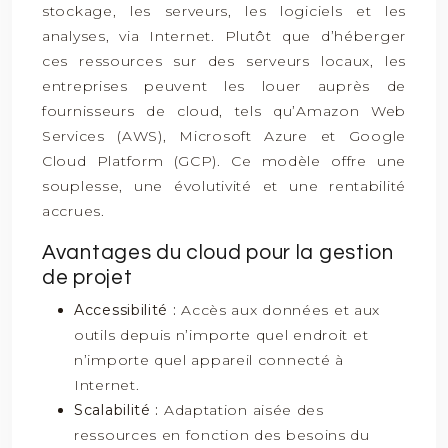
stockage, les serveurs, les logiciels et les
analyses, via Internet. Plutôt que d’héberger
ces ressources sur des serveurs locaux, les
entreprises peuvent les louer auprès de
fournisseurs de cloud, tels qu’Amazon Web
Services (AWS), Microsoft Azure et Google
Cloud Platform (GCP). Ce modèle offre une
souplesse, une évolutivité et une rentabilité
accrues.
Avantages du cloud pour la gestion
de projet
Accessibilité :
Accès aux données et aux
outils depuis n’importe quel endroit et
n’importe quel appareil connecté à
Internet.
Scalabilité :
Adaptation aisée des
ressources en fonction des besoins du