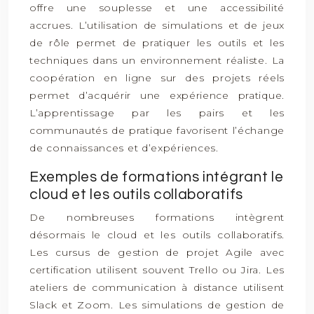
offre une souplesse et une accessibilité
accrues. L’utilisation de simulations et de jeux
de rôle permet de pratiquer les outils et les
techniques dans un environnement réaliste. La
coopération en ligne sur des projets réels
permet d’acquérir une expérience pratique.
L’apprentissage par les pairs et les
communautés de pratique favorisent l’échange
de connaissances et d’expériences.
Exemples de formations intégrant le
cloud et les outils collaboratifs
De nombreuses formations intègrent
désormais le cloud et les outils collaboratifs.
Les cursus de gestion de projet Agile avec
certification utilisent souvent Trello ou Jira. Les
ateliers de communication à distance utilisent
Slack et Zoom. Les simulations de gestion de