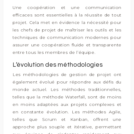
Une coopération et une communication
efficaces sont essentielles à la réussite de tout
projet. Cela met en évidence la nécessité pour
les chefs de projet de maîtriser les outils et les
techniques de communication modernes pour
assurer une coopération fluide et transparente
entre tous les membres de l’équipe.
L’évolution des méthodologies
Les méthodologies de gestion de projet ont
également évolué pour répondre aux défis du
monde actuel. Les méthodes traditionnelles,
telles que la méthode Waterfall, sont de moins
en moins adaptées aux projets complexes et
en constante évolution. Les méthodes Agile,
telles que Scrum et Kanban, offrent une
approche plus souple et itérative, permettant