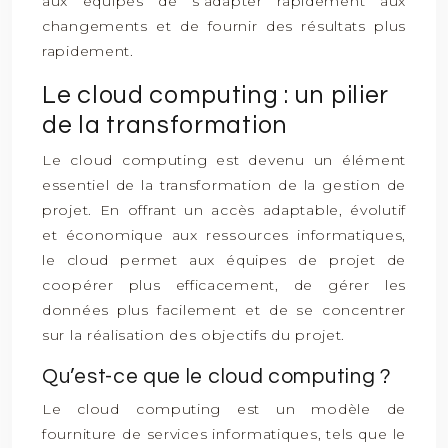
aux équipes de s’adapter rapidement aux
changements et de fournir des résultats plus
rapidement.
Le cloud computing : un pilier
de la transformation
Le cloud computing est devenu un élément
essentiel de la transformation de la gestion de
projet. En offrant un accès adaptable, évolutif
et économique aux ressources informatiques,
le cloud permet aux équipes de projet de
coopérer plus efficacement, de gérer les
données plus facilement et de se concentrer
sur la réalisation des objectifs du projet.
Qu’est-ce que le cloud computing ?
Le cloud computing est un modèle de
fourniture de services informatiques, tels que le