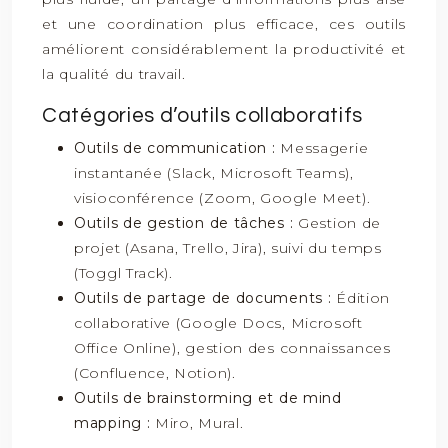
et une coordination plus efficace, ces outils
améliorent considérablement la productivité et
la qualité du travail.
Catégories d’outils collaboratifs
Outils de communication :
Messagerie
instantanée (Slack, Microsoft Teams),
visioconférence (Zoom, Google Meet).
Outils de gestion de tâches :
Gestion de
projet (Asana, Trello, Jira), suivi du temps
(Toggl Track).
Outils de partage de documents :
Édition
collaborative (Google Docs, Microsoft
Office Online), gestion des connaissances
(Confluence, Notion).
Outils de brainstorming et de mind
mapping :
Miro, Mural.