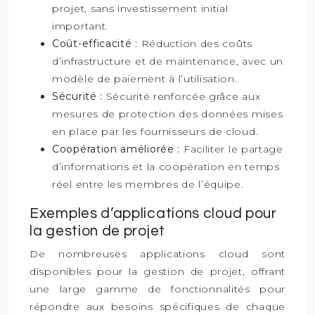
projet, sans investissement initial
important.
Coût-efficacité :
Réduction des coûts
d’infrastructure et de maintenance, avec un
modèle de paiement à l’utilisation.
Sécurité :
Sécurité renforcée grâce aux
mesures de protection des données mises
en place par les fournisseurs de cloud.
Coopération améliorée :
Faciliter le partage
d’informations et la coopération en temps
réel entre les membres de l’équipe.
Exemples d’applications cloud pour
la gestion de projet
De nombreuses applications cloud sont
disponibles pour la gestion de projet, offrant
une large gamme de fonctionnalités pour
répondre aux besoins spécifiques de chaque