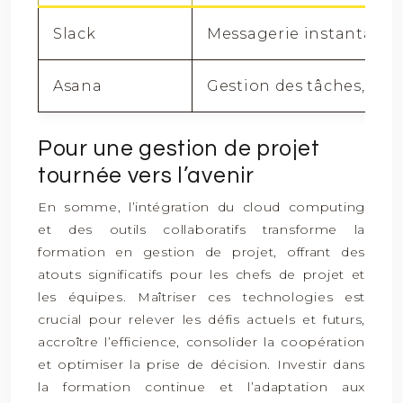
Slack
Messagerie instantanée,
Asana
Gestion des tâches, suiv
Pour une gestion de projet
tournée vers l’avenir
En somme, l’intégration du cloud computing
et des outils collaboratifs transforme la
formation en gestion de projet, offrant des
atouts significatifs pour les chefs de projet et
les équipes. Maîtriser ces technologies est
crucial pour relever les défis actuels et futurs,
accroître l’efficience, consolider la coopération
et optimiser la prise de décision. Investir dans
la formation continue et l’adaptation aux