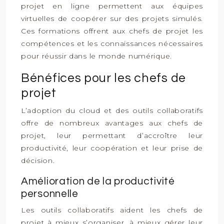
projet en ligne permettent aux équipes
virtuelles de coopérer sur des projets simulés.
Ces formations offrent aux chefs de projet les
compétences et les connaissances nécessaires
pour réussir dans le monde numérique.
Bénéfices pour les chefs de
projet
L’adoption du cloud et des outils collaboratifs
offre de nombreux avantages aux chefs de
projet, leur permettant d’accroître leur
productivité, leur coopération et leur prise de
décision.
Amélioration de la productivité
personnelle
Les outils collaboratifs aident les chefs de
projet à mieux s’organiser, à mieux gérer leur