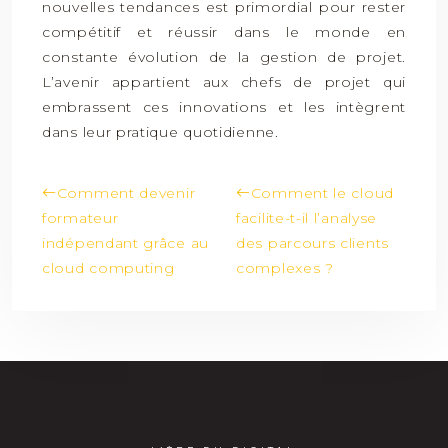
nouvelles tendances est primordial pour rester
compétitif et réussir dans le monde en
constante évolution de la gestion de projet.
L’avenir appartient aux chefs de projet qui
embrassent ces innovations et les intègrent
dans leur pratique quotidienne.
Comment devenir
Comment le cloud
formateur
facilite-t-il l’analyse
indépendant grâce au
des parcours clients
cloud computing
complexes ?