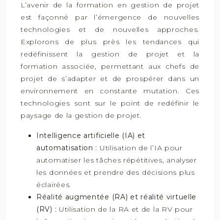
L’avenir de la formation en gestion de projet
est façonné par l’émergence de nouvelles
technologies et de nouvelles approches.
Explorons de plus près les tendances qui
redéfinissent la gestion de projet et la
formation associée, permettant aux chefs de
projet de s’adapter et de prospérer dans un
environnement en constante mutation. Ces
technologies sont sur le point de redéfinir le
paysage de la gestion de projet.
Intelligence artificielle (IA) et
automatisation :
Utilisation de l’IA pour
automatiser les tâches répétitives, analyser
les données et prendre des décisions plus
éclairées.
Réalité augmentée (RA) et réalité virtuelle
(RV) :
Utilisation de la RA et de la RV pour