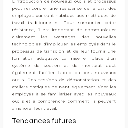
L’introduction de nouveaux outils et processus
peut rencontrer une résistance de la part des
employés qui sont habitués aux méthodes de
travail traditionnelles. Pour surmonter cette
résistance, il est important de communiquer
clairement les avantages des nouvelles
technologies, d’impliquer les employés dans le
processus de transition et de leur fournir une
formation adéquate. La mise en place d’un
système de soutien et de mentorat peut
également faciliter l’adoption des nouveaux
outils. Des sessions de démonstration et des
ateliers pratiques peuvent également aider les
employés à se familiariser avec les nouveaux
outils et à comprendre comment ils peuvent
améliorer leur travail.
Tendances futures