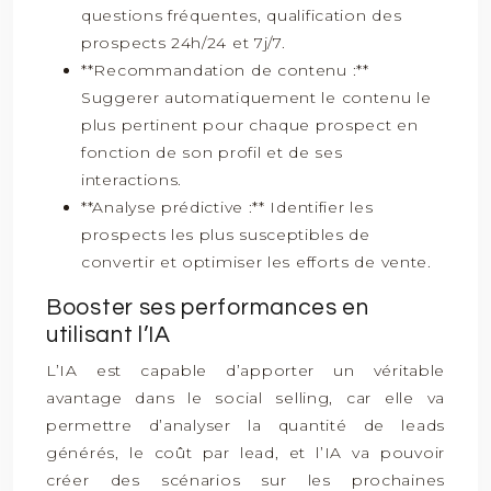
questions fréquentes, qualification des
prospects 24h/24 et 7j/7.
**Recommandation de contenu :**
Suggerer automatiquement le contenu le
plus pertinent pour chaque prospect en
fonction de son profil et de ses
interactions.
**Analyse prédictive :** Identifier les
prospects les plus susceptibles de
convertir et optimiser les efforts de vente.
Booster ses performances en
utilisant l’IA
L’IA est capable d’apporter un véritable
avantage dans le social selling, car elle va
permettre d’analyser la quantité de leads
générés, le coût par lead, et l’IA va pouvoir
créer des scénarios sur les prochaines