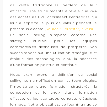
de vente traditionnelles perdent de leur
efficacité. Une étude récente a révélé que 74%
des acheteurs B2B choisissent l’entreprise qui
leur a apporté le plus de valeur pendant le
processus d’achat
(Source : Forrester, à venir)
.
Le social selling s’impose comme une
stratégie cruciale pour les équipes
commerciales désireuses de prospérer. Son
succès repose sur une utilisation stratégique et
éthique des technologies, d’où la nécessité
d’une formation pointue et continue.
Nous examinerons la définition du social
selling, son amplification par les technologies,
l’importance d’une formation structurée, la
conception et le choix d’une formation
efficace, et les avantages concrets d’équipes
formées. Notre objectif est de fournir un guide