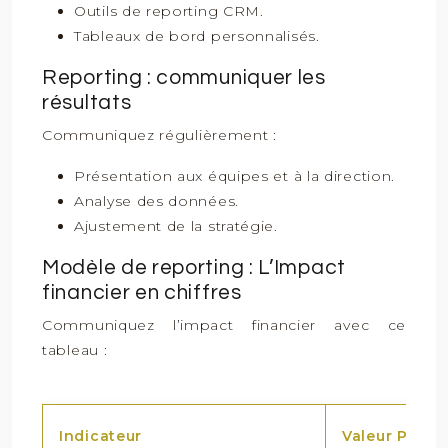
Outils de reporting CRM.
Tableaux de bord personnalisés.
Reporting : communiquer les
résultats
Communiquez régulièrement :
Présentation aux équipes et à la direction.
Analyse des données.
Ajustement de la stratégie.
Modèle de reporting : L’Impact
financier en chiffres
Communiquez l’impact financier avec ce
tableau :
Indicateur
Valeur Pério