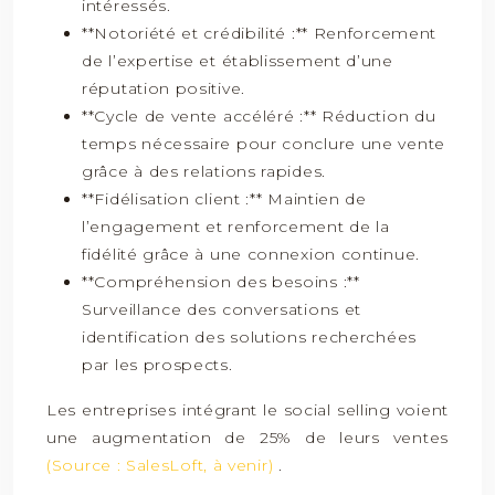
intéressés.
**Notoriété et crédibilité :** Renforcement
de l’expertise et établissement d’une
réputation positive.
**Cycle de vente accéléré :** Réduction du
temps nécessaire pour conclure une vente
grâce à des relations rapides.
**Fidélisation client :** Maintien de
l’engagement et renforcement de la
fidélité grâce à une connexion continue.
**Compréhension des besoins :**
Surveillance des conversations et
identification des solutions recherchées
par les prospects.
Les entreprises intégrant le social selling voient
une augmentation de 25% de leurs ventes
(Source : SalesLoft, à venir)
.