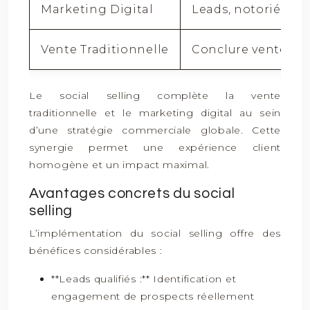
Marketing Digital
Leads, notoriété
Vente Traditionnelle
Conclure ventes
Le social selling complète la vente
traditionnelle et le marketing digital au sein
d’une stratégie commerciale globale. Cette
synergie permet une expérience client
homogène et un impact maximal.
Avantages concrets du social
selling
L’implémentation du social selling offre des
bénéfices considérables :
**Leads qualifiés :** Identification et
engagement de prospects réellement