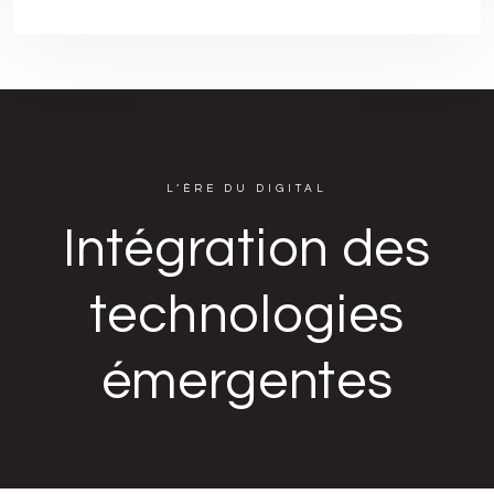
L’ÈRE DU DIGITAL
Intégration des
technologies
émergentes