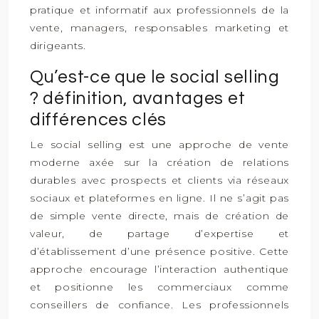
pratique et informatif aux professionnels de la
vente, managers, responsables marketing et
dirigeants.
Qu’est-ce que le social selling
? définition, avantages et
différences clés
Le social selling est une approche de vente
moderne axée sur la création de relations
durables avec prospects et clients via réseaux
sociaux et plateformes en ligne. Il ne s’agit pas
de simple vente directe, mais de création de
valeur, de partage d’expertise et
d’établissement d’une présence positive. Cette
approche encourage l’interaction authentique
et positionne les commerciaux comme
conseillers de confiance. Les professionnels