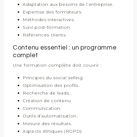
Adaptation aux besoins de l’entreprise.
Expertise des formateurs.
Méthodes interactives.
Suivi post-formation.
Références clients.
Contenu essentiel : un programme
complet
Une formation complète doit couvrir :
Principes du social selling.
Optimisation des profils.
Recherche de leads.
Création de contenu.
Communication.
Outils d’automatisation.
Mesure des résultats.
Aspects éthiques (RGPD).