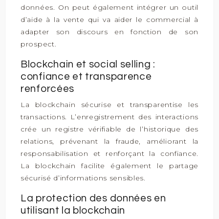
données. On peut également intégrer un outil
d’aide à la vente qui va aider le commercial à
adapter son discours en fonction de son
prospect.
Blockchain et social selling :
confiance et transparence
renforcées
La blockchain sécurise et transparentise les
transactions. L’enregistrement des interactions
crée un registre vérifiable de l’historique des
relations, prévenant la fraude, améliorant la
responsabilisation et renforçant la confiance.
La blockchain facilite également le partage
sécurisé d’informations sensibles.
La protection des données en
utilisant la blockchain