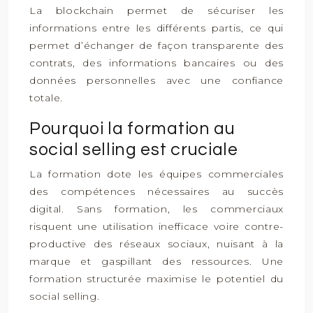
La blockchain permet de sécuriser les
informations entre les différents partis, ce qui
permet d’échanger de façon transparente des
contrats, des informations bancaires ou des
données personnelles avec une confiance
totale.
Pourquoi la formation au
social selling est cruciale
La formation dote les équipes commerciales
des compétences nécessaires au succès
digital. Sans formation, les commerciaux
risquent une utilisation inefficace voire contre-
productive des réseaux sociaux, nuisant à la
marque et gaspillant des ressources. Une
formation structurée maximise le potentiel du
social selling.