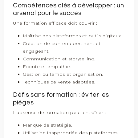
Compétences clés à développer : un
arsenal pour le succès
Une formation efficace doit couvrir :
Maîtrise des plateformes et outils digitaux.
Création de contenu pertinent et
engageant.
Communication et storytelling.
Écoute et empathie.
Gestion du temps et organisation.
Techniques de vente adaptées.
Défis sans formation : éviter les
pièges
L’absence de formation peut entraîner :
Manque de stratégie.
Utilisation inappropriée des plateformes