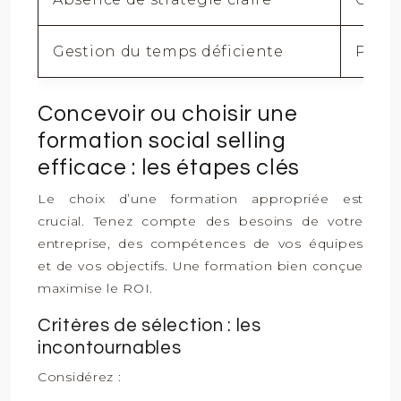
Gestion du temps déficiente
Prése
Concevoir ou choisir une
formation social selling
efficace : les étapes clés
Le choix d’une formation appropriée est
crucial. Tenez compte des besoins de votre
entreprise, des compétences de vos équipes
et de vos objectifs. Une formation bien conçue
maximise le ROI.
Critères de sélection : les
incontournables
Considérez :