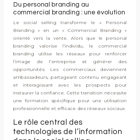
Du personal branding au
commercial branding : une évolution
Le social selling transforme le « Personal
Branding » en un « Commercial Branding »
orienté vers la vente. Alors que le personal
branding valorise l’individu, le commercial
branding utilise les réseaux pour renforcer
l’image de l’entreprise et générer des
opportunités. Les commerciaux deviennent
ambassadeurs, partageant contenu engageant
et interagissant avec les prospects pour
instaurer la confiance. Cette transition nécessite
une formation spécifique pour une utilisation
professionnelle et efficace des réseaux sociaux.
Le rôle central des
technologies de l’information