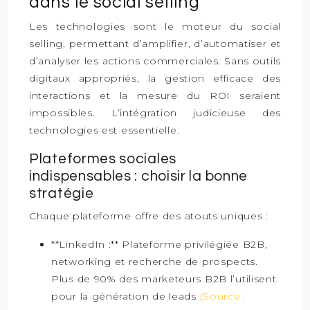
dans le social selling
Les technologies sont le moteur du social
selling, permettant d’amplifier, d’automatiser et
d’analyser les actions commerciales. Sans outils
digitaux appropriés, la gestion efficace des
interactions et la mesure du ROI seraient
impossibles. L’intégration judicieuse des
technologies est essentielle.
Plateformes sociales
indispensables : choisir la bonne
stratégie
Chaque plateforme offre des atouts uniques :
**LinkedIn :** Plateforme privilégiée B2B,
networking et recherche de prospects.
Plus de 90% des marketeurs B2B l’utilisent
pour la génération de leads
(Source :