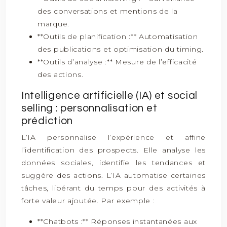
des conversations et mentions de la
marque.
**Outils de planification :** Automatisation
des publications et optimisation du timing.
**Outils d’analyse :** Mesure de l’efficacité
des actions.
Intelligence artificielle (IA) et social
selling : personnalisation et
prédiction
L’IA personnalise l’expérience et affine
l’identification des prospects. Elle analyse les
données sociales, identifie les tendances et
suggère des actions. L’IA automatise certaines
tâches, libérant du temps pour des activités à
forte valeur ajoutée. Par exemple :
**Chatbots :** Réponses instantanées aux