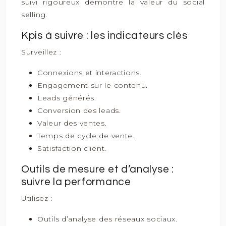
suivi rigoureux démontre la valeur du social
selling.
Kpis à suivre : les indicateurs clés
Surveillez :
Connexions et interactions.
Engagement sur le contenu.
Leads générés.
Conversion des leads.
Valeur des ventes.
Temps de cycle de vente.
Satisfaction client.
Outils de mesure et d’analyse :
suivre la performance
Utilisez :
Outils d’analyse des réseaux sociaux.