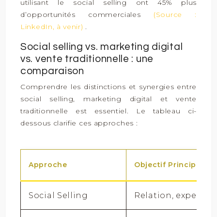
utilisant le social selling ont 45% plus
d’opportunités commerciales
(Source :
LinkedIn, à venir)
.
Social selling vs. marketing digital
vs. vente traditionnelle : une
comparaison
Comprendre les distinctions et synergies entre
social selling, marketing digital et vente
traditionnelle est essentiel. Le tableau ci-
dessous clarifie ces approches :
Approche
Objectif Principal
Social Selling
Relation, expertise