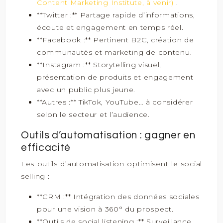
Content Marketing Institute, à venir)
.
**Twitter :** Partage rapide d’informations,
écoute et engagement en temps réel.
**Facebook :** Pertinent B2C, création de
communautés et marketing de contenu.
**Instagram :** Storytelling visuel,
présentation de produits et engagement
avec un public plus jeune.
**Autres :** TikTok, YouTube… à considérer
selon le secteur et l’audience.
Outils d’automatisation : gagner en
efficacité
Les outils d’automatisation optimisent le social
selling :
**CRM :** Intégration des données sociales
pour une vision à 360° du prospect.
**Outils de social listening :** Surveillance