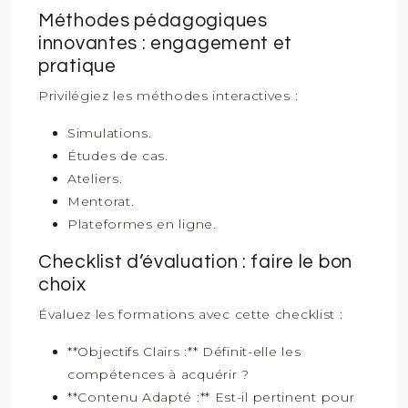
Méthodes pédagogiques
innovantes : engagement et
pratique
Privilégiez les méthodes interactives :
Simulations.
Études de cas.
Ateliers.
Mentorat.
Plateformes en ligne.
Checklist d’évaluation : faire le bon
choix
Évaluez les formations avec cette checklist :
**Objectifs Clairs :** Définit-elle les
compétences à acquérir ?
**Contenu Adapté :** Est-il pertinent pour