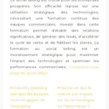
Le social selling est crucial pour les entreprises
prospères. Son efficacité repose sur une
utilisation stratégique des technologies,
nécessitant une formation continue des
équipes commerciales. Investir dans cette
formation permet d’établir des relations
significatives, de générer des leads, d’accélérer
le cycle de vente et de fidéliser les clients. La
formation au social selling est un
investissement stratégique pour maximiser
l’impact des technologies et optimiser les
performances commerciales.
Contactez-nous
pour en savoir plus !
Capacity planning :
Qu’est-ce que le
anticiper les besoins
web et son impact
technologiques de
sur les technologies
l’entreprise
de l’information ?