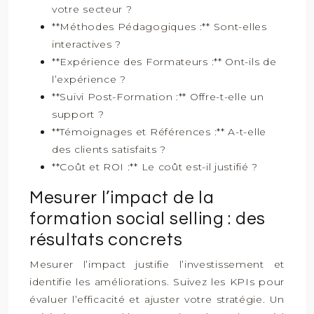
votre secteur ?
**Méthodes Pédagogiques :** Sont-elles
interactives ?
**Expérience des Formateurs :** Ont-ils de
l’expérience ?
**Suivi Post-Formation :** Offre-t-elle un
support ?
**Témoignages et Références :** A-t-elle
des clients satisfaits ?
**Coût et ROI :** Le coût est-il justifié ?
Mesurer l’impact de la
formation social selling : des
résultats concrets
Mesurer l’impact justifie l’investissement et
identifie les améliorations. Suivez les KPIs pour
évaluer l’efficacité et ajuster votre stratégie. Un