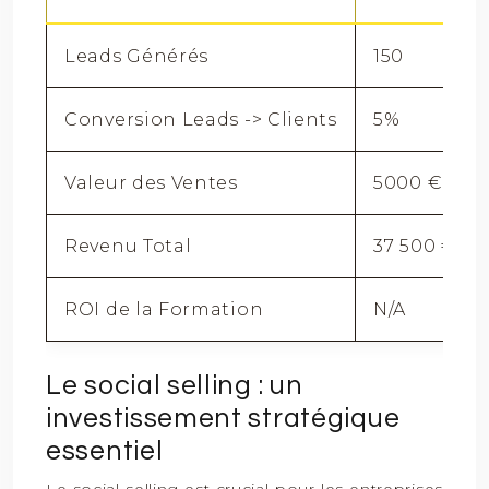
Leads Générés
150
Conversion Leads -> Clients
5%
Valeur des Ventes
5000 €
Revenu Total
37 500 €
ROI de la Formation
N/A
Le social selling : un
investissement stratégique
essentiel