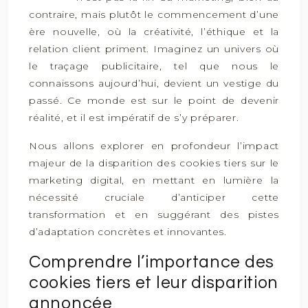
contraire, mais plutôt le commencement d’une
ère nouvelle, où la créativité, l’éthique et la
relation client priment. Imaginez un univers où
le traçage publicitaire, tel que nous le
connaissons aujourd’hui, devient un vestige du
passé. Ce monde est sur le point de devenir
réalité, et il est impératif de s’y préparer.
Nous allons explorer en profondeur l’impact
majeur de la disparition des cookies tiers sur le
marketing digital, en mettant en lumière la
nécessité cruciale d’anticiper cette
transformation et en suggérant des pistes
d’adaptation concrètes et innovantes.
Comprendre l’importance des
cookies tiers et leur disparition
annoncée