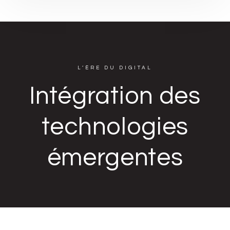
L’ÈRE DU DIGITAL
Intégration des
technologies
émergentes
Plongez dans l'univers de la transformation digitale et la