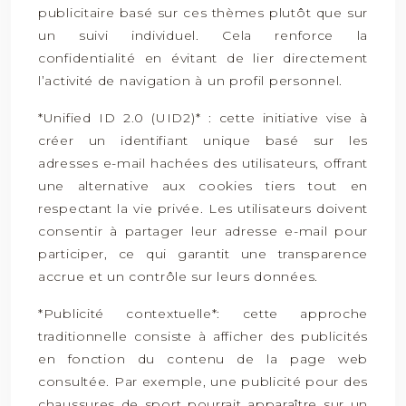
publicitaire basé sur ces thèmes plutôt que sur
un suivi individuel. Cela renforce la
confidentialité en évitant de lier directement
l’activité de navigation à un profil personnel.
*Unified ID 2.0 (UID2)* : cette initiative vise à
créer un identifiant unique basé sur les
adresses e-mail hachées des utilisateurs, offrant
une alternative aux cookies tiers tout en
respectant la vie privée. Les utilisateurs doivent
consentir à partager leur adresse e-mail pour
participer, ce qui garantit une transparence
accrue et un contrôle sur leurs données.
*Publicité contextuelle*: cette approche
traditionnelle consiste à afficher des publicités
en fonction du contenu de la page web
consultée. Par exemple, une publicité pour des
chaussures de sport pourrait apparaître sur un