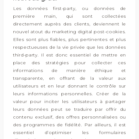
Les données first-party, ou données de
première main, qui sont collectées
directement auprès des clients, deviennent le
nouvel atout du marketing digital post-cookies.
Elles sont plus fiables, plus pertinentes et plus
respectueuses de la vie privée que les données
third-party. Il est donc essentiel de mettre en
place des stratégies pour collecter ces
informations de manière éthique et
transparente, en offrant de la valeur aux
utilisateurs et en leur donnant le contrôle sur
leurs informations personnelles. Créer de la
valeur pour inciter les utilisateurs à partager
leurs données peut se traduire par offrir du
contenu exclusif, des offres personnalisées ou
des programmes de fidélité. Par ailleurs, il est
essentiel d’optimiser les formulaires