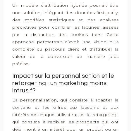
Un modèle d’attribution hybride pourrait être
une solution, intégrant des données first-party,
des modèles statistiques et des analyses
prédictives pour combler les lacunes laissées
par la disparition des cookies tiers. Cette
approche permettrait d’avoir une vision plus
complète du parcours client et d’attribuer la
valeur de la conversion de manière plus
précise.
Impact sur la personnalisation et le
retargeting : un marketing moins
intrusif?
La personnalisation, qui consiste à adapter le
contenu et les offres aux besoins et aux
intérêts de chaque utilisateur, et le retargeting,
qui consiste à recibler les prospects qui ont
déjà montré un intérêt pour un produit ou un