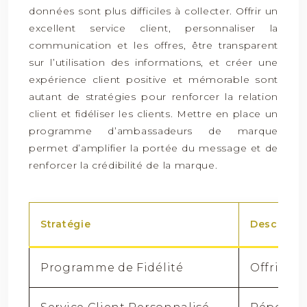
données sont plus difficiles à collecter. Offrir un
excellent service client, personnaliser la
communication et les offres, être transparent
sur l’utilisation des informations, et créer une
expérience client positive et mémorable sont
autant de stratégies pour renforcer la relation
client et fidéliser les clients. Mettre en place un
programme d’ambassadeurs de marque
permet d’amplifier la portée du message et de
renforcer la crédibilité de la marque.
Stratégie
Descripti
Programme de Fidélité
Offrir de