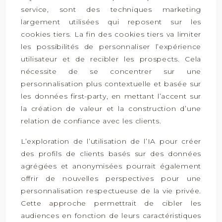
service, sont des techniques marketing
largement utilisées qui reposent sur les
cookies tiers. La fin des cookies tiers va limiter
les possibilités de personnaliser l’expérience
utilisateur et de recibler les prospects. Cela
nécessite de se concentrer sur une
personnalisation plus contextuelle et basée sur
les données first-party, en mettant l’accent sur
la création de valeur et la construction d’une
relation de confiance avec les clients.
L’exploration de l’utilisation de l’IA pour créer
des profils de clients basés sur des données
agrégées et anonymisées pourrait également
offrir de nouvelles perspectives pour une
personnalisation respectueuse de la vie privée.
Cette approche permettrait de cibler les
audiences en fonction de leurs caractéristiques