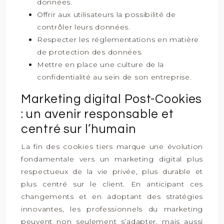
données.
Offrir aux utilisateurs la possibilité de
contrôler leurs données.
Respecter les réglementations en matière
de protection des données.
Mettre en place une culture de la
confidentialité au sein de son entreprise.
Marketing digital Post-Cookies
: un avenir responsable et
centré sur l’humain
La fin des cookies tiers marque une évolution
fondamentale vers un marketing digital plus
respectueux de la vie privée, plus durable et
plus centré sur le client. En anticipant ces
changements et en adoptant des stratégies
innovantes, les professionnels du marketing
peuvent non seulement s’adapter, mais aussi