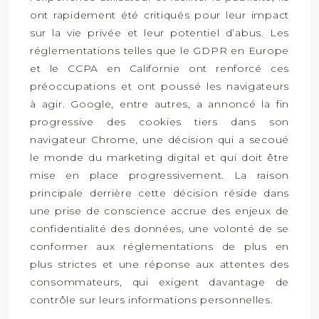
ont rapidement été critiqués pour leur impact
sur la vie privée et leur potentiel d’abus. Les
réglementations telles que le GDPR en Europe
et le CCPA en Californie ont renforcé ces
préoccupations et ont poussé les navigateurs
à agir. Google, entre autres, a annoncé la fin
progressive des cookies tiers dans son
navigateur Chrome, une décision qui a secoué
le monde du marketing digital et qui doit être
mise en place progressivement. La raison
principale derrière cette décision réside dans
une prise de conscience accrue des enjeux de
confidentialité des données, une volonté de se
conformer aux réglementations de plus en
plus strictes et une réponse aux attentes des
consommateurs, qui exigent davantage de
contrôle sur leurs informations personnelles.