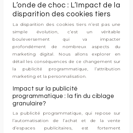
L’onde de choc : L’Impact de la
disparition des cookies tiers
La disparition des cookies tiers n’est pas une
simple évolution, c’est un véritable
bouleversement qui va impacter
profondément de nombreux aspects du
marketing digital. Nous allons explorer en
détail les conséquences de ce changement sur
la publicité programmatique, l’attribution
marketing et la personnalisation.
Impact sur la publicité
programmatique : la fin du ciblage
granulaire?
La publicité programmatique, qui repose sur
l’automatisation de l’achat et de la vente
d’espaces publicitaires, est fortement