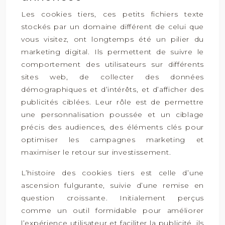
Les cookies tiers, ces petits fichiers texte
stockés par un domaine différent de celui que
vous visitez, ont longtemps été un pilier du
marketing digital. Ils permettent de suivre le
comportement des utilisateurs sur différents
sites web, de collecter des données
démographiques et d’intérêts, et d’afficher des
publicités ciblées. Leur rôle est de permettre
une personnalisation poussée et un ciblage
précis des audiences, des éléments clés pour
optimiser les campagnes marketing et
maximiser le retour sur investissement.
L’histoire des cookies tiers est celle d’une
ascension fulgurante, suivie d’une remise en
question croissante. Initialement perçus
comme un outil formidable pour améliorer
l’expérience utilisateur et faciliter la publicité, ils