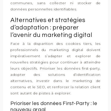
communes, sans collecter ni stocker de
données personnelles identifiables.
Alternatives et stratégies
d’adaptation : préparer
l’avenir du marketing digital
Face à la disparition des cookies tiers, les
professionnels du marketing digital doivent
impérativement s’adapter et explorer de
nouvelles stratégies pour continuer à atteindre
leurs objectifs. Prioriser les données first-party,
adopter des solutions d’identification
alternatives, investir dans le marketing de
contenu et le SEO, et renforcer la relation client
sont autant de pistes à explorer.
Prioriser les données First-Party : le
nouveau graal