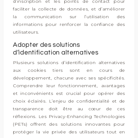
d’inscription et les points de contact pour
faciliter la collecte de données, et d’améliorer
la communication sur l’utilisation des
informations pour renforcer la confiance des
utilisateurs.
Adopter des solutions
d’identification alternatives
Plusieurs solutions d’identification alternatives
aux cookies tiers sont en cours de
développement, chacune avec ses spécificités.
Comprendre leur fonctionnement, avantages
et inconvénients est crucial pour opérer des
choix éclairés. L’enjeu de confidentialité et de
transparence doit être au cœur de ces
réflexions. Les Privacy-Enhancing Technologies
(PETs) offrent des solutions innovantes pour
protéger la vie privée des utilisateurs tout en