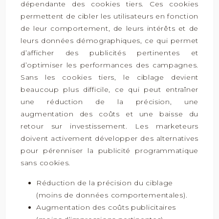
dépendante des cookies tiers. Ces cookies
permettent de cibler les utilisateurs en fonction
de leur comportement, de leurs intérêts et de
leurs données démographiques, ce qui permet
d’afficher des publicités pertinentes et
d’optimiser les performances des campagnes.
Sans les cookies tiers, le ciblage devient
beaucoup plus difficile, ce qui peut entraîner
une réduction de la précision, une
augmentation des coûts et une baisse du
retour sur investissement. Les marketeurs
doivent activement développer des alternatives
pour pérenniser la publicité programmatique
sans cookies.
Réduction de la précision du ciblage
(moins de données comportementales).
Augmentation des coûts publicitaires