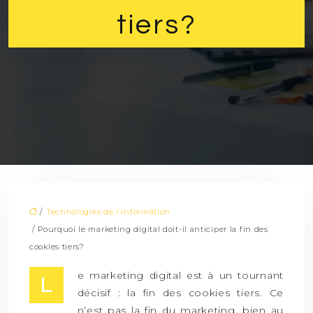
tiers?
/
Technologies de l'information
/ Pourquoi le marketing digital doit-il anticiper la fin des
cookies tiers?
e marketing digital est à un tournant
L
décisif : la fin des cookies tiers. Ce
n’est pas la fin du marketing, bien au