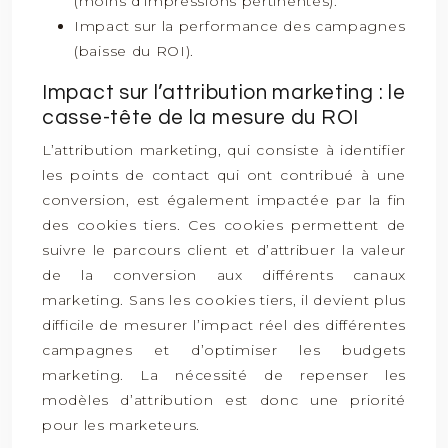
(moins d’impressions pertinentes).
Impact sur la performance des campagnes
(baisse du ROI).
Impact sur l’attribution marketing : le
casse-tête de la mesure du ROI
L’attribution marketing, qui consiste à identifier
les points de contact qui ont contribué à une
conversion, est également impactée par la fin
des cookies tiers. Ces cookies permettent de
suivre le parcours client et d’attribuer la valeur
de la conversion aux différents canaux
marketing. Sans les cookies tiers, il devient plus
difficile de mesurer l’impact réel des différentes
campagnes et d’optimiser les budgets
marketing. La nécessité de repenser les
modèles d’attribution est donc une priorité
pour les marketeurs.