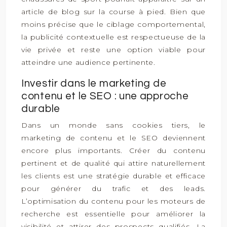
article de blog sur la course à pied. Bien que
moins précise que le ciblage comportemental,
la publicité contextuelle est respectueuse de la
vie privée et reste une option viable pour
atteindre une audience pertinente.
Investir dans le marketing de
contenu et le SEO : une approche
durable
Dans un monde sans cookies tiers, le
marketing de contenu et le SEO deviennent
encore plus importants. Créer du contenu
pertinent et de qualité qui attire naturellement
les clients est une stratégie durable et efficace
pour générer du trafic et des leads.
L’optimisation du contenu pour les moteurs de
recherche est essentielle pour améliorer la
visibilité et attirer des prospects qualifiés. La