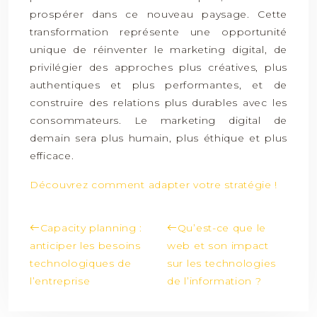
prospérer dans ce nouveau paysage. Cette
transformation représente une opportunité
unique de réinventer le marketing digital, de
privilégier des approches plus créatives, plus
authentiques et plus performantes, et de
construire des relations plus durables avec les
consommateurs. Le marketing digital de
demain sera plus humain, plus éthique et plus
efficace.
Découvrez comment adapter votre stratégie !
Capacity planning :
Qu’est-ce que le
anticiper les besoins
web et son impact
technologiques de
sur les technologies
l’entreprise
de l’information ?