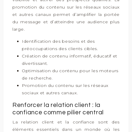
promotion du contenu sur les réseaux sociaux
et autres canaux permet d’amplifier la portée
du message et d’atteindre une audience plus
large.
Identification des besoins et des
préoccupations des clients cibles.
Création de contenu informatif, éducatif et
divertissant.
Optimisation du contenu pour les moteurs
de recherche.
Promotion du contenu sur les réseaux
sociaux et autres canaux.
Renforcer la relation client : la
confiance comme pilier central
La relation client et la confiance sont des
éléments essentiels dans un monde où les