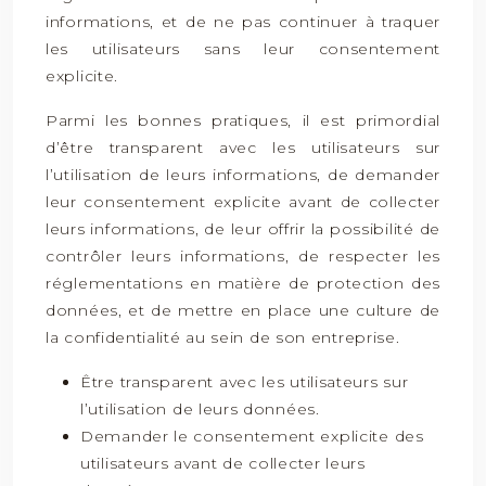
informations, et de ne pas continuer à traquer
les utilisateurs sans leur consentement
explicite.
Parmi les bonnes pratiques, il est primordial
d’être transparent avec les utilisateurs sur
l’utilisation de leurs informations, de demander
leur consentement explicite avant de collecter
leurs informations, de leur offrir la possibilité de
contrôler leurs informations, de respecter les
réglementations en matière de protection des
données, et de mettre en place une culture de
la confidentialité au sein de son entreprise.
Être transparent avec les utilisateurs sur
l’utilisation de leurs données.
Demander le consentement explicite des
utilisateurs avant de collecter leurs