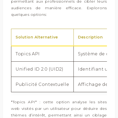
permettant aux professionnels de cibler leurs
audiences de manière efficace. Explorons
quelques options:
Solution Alternative
Description
Topics API
Système de ciblag
Unified ID 2.0 (UID2)
Identifiant uniqu
Publicité Contextuelle
Affichage de pub
*Topics API* : cette option analyse les sites
web visités par un utilisateur pour déduire des
thèmes d’intérêt, permettant ainsi un ciblage