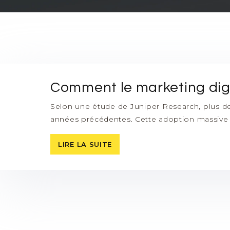
Comment le marketing digita
Selon une étude de Juniper Research, plus de
années précédentes. Cette adoption massive 
LIRE LA SUITE