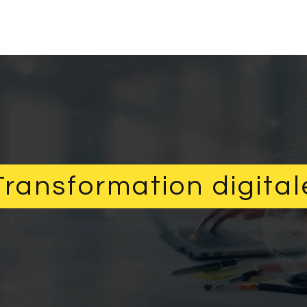
Transformation digital