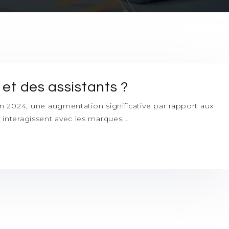
 et des assistants ?
n 2024, une augmentation significative par rapport aux
interagissent avec les marques,…