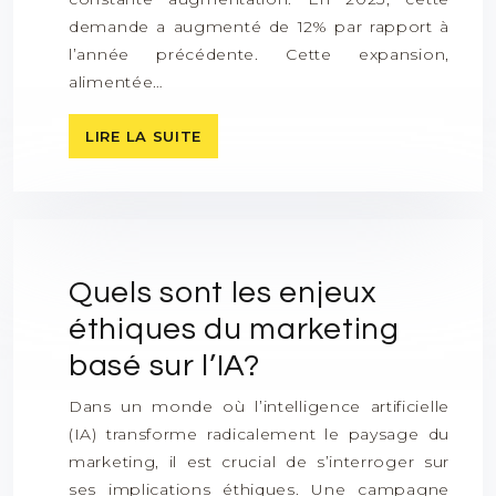
demande a augmenté de 12% par rapport à
l’année précédente. Cette expansion,
alimentée…
LIRE LA SUITE
Quels sont les enjeux
éthiques du marketing
basé sur l’IA?
Dans un monde où l’intelligence artificielle
(IA) transforme radicalement le paysage du
marketing, il est crucial de s’interroger sur
ses implications éthiques. Une campagne