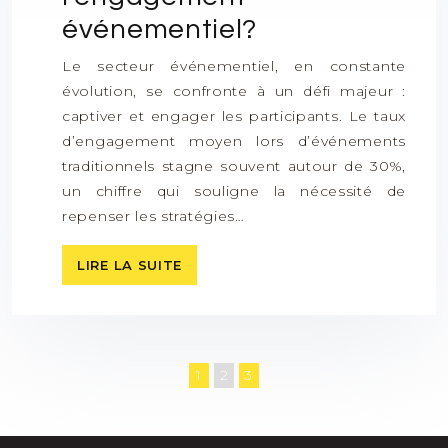
événementiel?
Le secteur événementiel, en constante
évolution, se confronte à un défi majeur :
captiver et engager les participants. Le taux
d’engagement moyen lors d’événements
traditionnels stagne souvent autour de 30%,
un chiffre qui souligne la nécessité de
repenser les stratégies…
LIRE LA SUITE
1
2
3