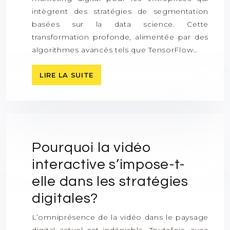
intègrent des stratégies de segmentation
basées sur la data science. Cette
transformation profonde, alimentée par des
algorithmes avancés tels que TensorFlow…
LIRE LA SUITE
Pourquoi la vidéo
interactive s’impose-t-
elle dans les stratégies
digitales?
L’omniprésence de la vidéo dans le paysage