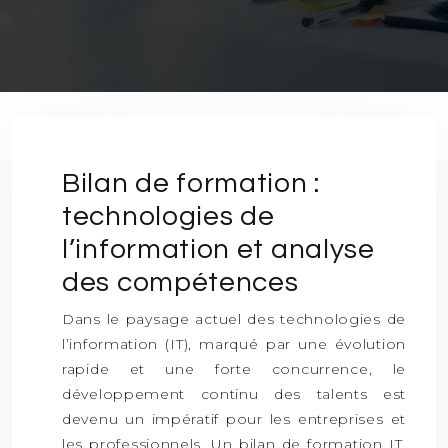
Bilan de formation :
technologies de
l’information et analyse
des compétences
Dans le paysage actuel des technologies de
l’information (IT), marqué par une évolution
rapide et une forte concurrence, le
développement continu des talents est
devenu un impératif pour les entreprises et
les professionnels. Un bilan de formation IT,