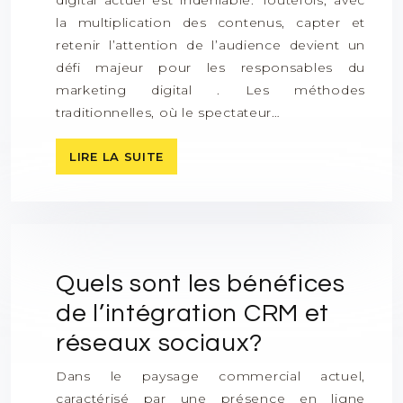
digital actuel est indéniable. Toutefois, avec
la multiplication des contenus, capter et
retenir l’attention de l’audience devient un
défi majeur pour les responsables du
marketing digital . Les méthodes
traditionnelles, où le spectateur…
LIRE LA SUITE
Quels sont les bénéfices
de l’intégration CRM et
réseaux sociaux?
Dans le paysage commercial actuel,
caractérisé par une présence en ligne