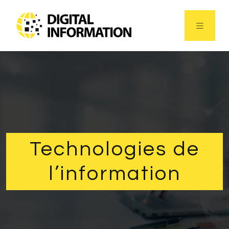
Technologies de
l’information