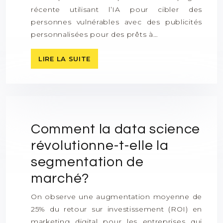
récente utilisant l’IA pour cibler des
personnes vulnérables avec des publicités
personnalisées pour des prêts à…
LIRE LA SUITE
Comment la data science
révolutionne-t-elle la
segmentation de
marché?
On observe une augmentation moyenne de
25% du retour sur investissement (ROI) en
marketing digital pour les entreprises qui