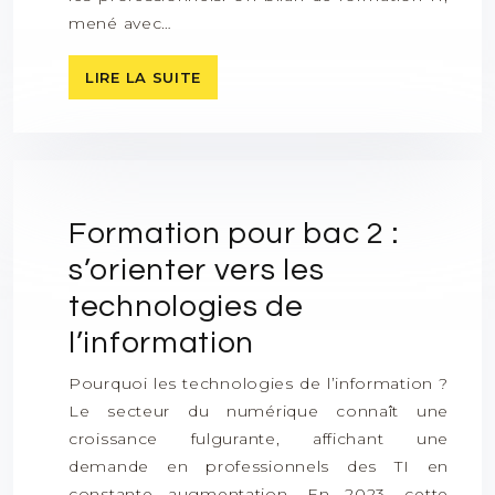
mené avec…
LIRE LA SUITE
Formation pour bac 2 :
s’orienter vers les
technologies de
l’information
Pourquoi les technologies de l’information ?
Le secteur du numérique connaît une
croissance fulgurante, affichant une
demande en professionnels des TI en
constante augmentation. En 2023, cette