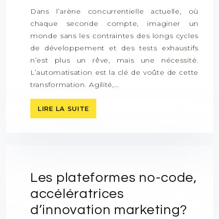
Dans l’arène concurrentielle actuelle, où
chaque seconde compte, imaginer un
monde sans les contraintes des longs cycles
de développement et des tests exhaustifs
n’est plus un rêve, mais une nécessité.
L’automatisation est la clé de voûte de cette
transformation. Agilité,…
LIRE LA SUITE
Les plateformes no-code,
accélératrices
d’innovation marketing?