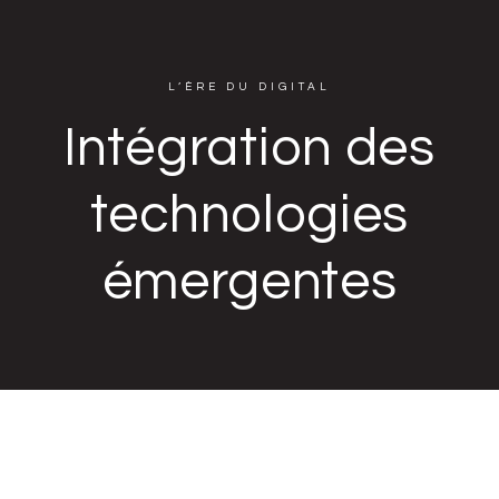
L’ÈRE DU DIGITAL
Intégration des
technologies
émergentes
Plongez dans l'univers de la transformation digitale et la
cybersécurité !