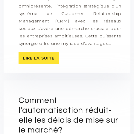
omniprésente, l’intégration stratégique d’un
système de Customer Relationship
Management (CRM) avec les réseaux
sociaux s’avère une démarche cruciale pour
les entreprises ambitieuses. Cette puissante
synergie offre une myriade d’avantages…
LIRE LA SUITE
Comment
l’automatisation réduit-
elle les délais de mise sur
le marché?