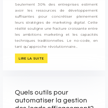
Seulement 30% des entreprises estiment
avoir les ressources de développement
suffisantes pour concrétiser pleinement
leurs stratégies de marketing digital. Cette
réalité souligne une fracture croissante entre
les ambitions marketing et les capacités
techniques traditionnelles. Le no-code, en
tant qu’approche révolutionnaire…
LIRE LA SUITE
Quels outils pour
automatiser la gestion