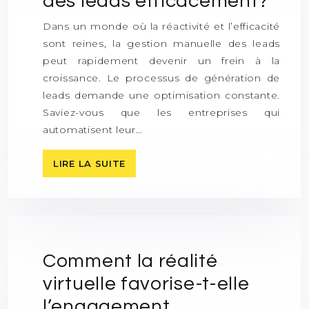
des leads efficacement?
Dans un monde où la réactivité et l’efficacité
sont reines, la gestion manuelle des leads
peut rapidement devenir un frein à la
croissance. Le processus de génération de
leads demande une optimisation constante.
Saviez-vous que les entreprises qui
automatisent leur…
LIRE LA SUITE
Comment la réalité
virtuelle favorise-t-elle
l’engagement