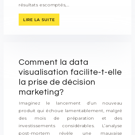
résultats escomptés,…
LIRE LA SUITE
Comment la data
visualisation facilite-t-elle
la prise de décision
marketing?
Imaginez le lancement d’un nouveau
produit qui échoue lamentablement, malgré
des mois de préparation et des
investissements considérables. L’analyse
post-mortem révèle une mauvaise