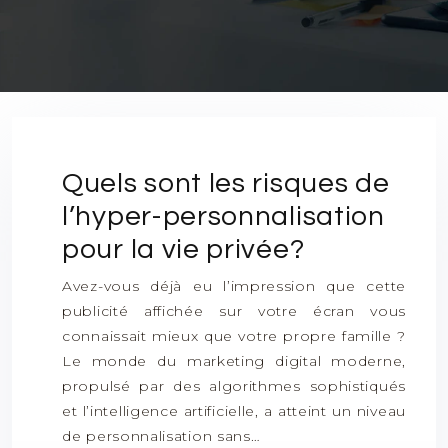
Quels sont les risques de
l’hyper-personnalisation
pour la vie privée?
Avez-vous déjà eu l’impression que cette
publicité affichée sur votre écran vous
connaissait mieux que votre propre famille ?
Le monde du marketing digital moderne,
propulsé par des algorithmes sophistiqués
et l’intelligence artificielle, a atteint un niveau
de personnalisation sans…