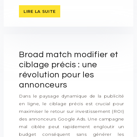
LIRE LA SUITE
Broad match modifier et
ciblage précis : une
révolution pour les
annonceurs
Dans le paysage dynamique de la publicité
en ligne, le ciblage précis est crucial pour
maximiser le retour sur investissement (ROI)
des annonceurs Google Ads. Une campagne
mal ciblée peut rapidement engloutir un
budget conséquent sans générer les