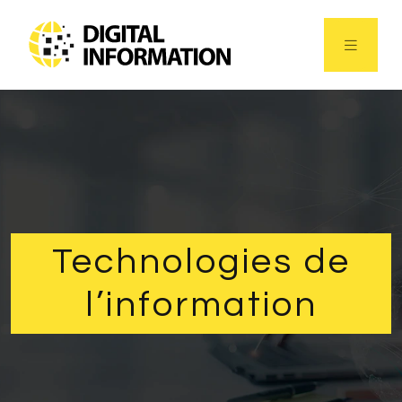
Technologies de
l’information